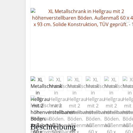
Beschreibung