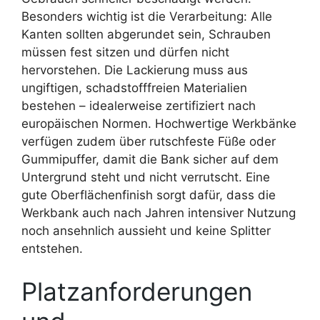
Besonders wichtig ist die Verarbeitung: Alle
Kanten sollten abgerundet sein, Schrauben
müssen fest sitzen und dürfen nicht
hervorstehen. Die Lackierung muss aus
ungiftigen, schadstofffreien Materialien
bestehen – idealerweise zertifiziert nach
europäischen Normen. Hochwertige Werkbänke
verfügen zudem über rutschfeste Füße oder
Gummipuffer, damit die Bank sicher auf dem
Untergrund steht und nicht verrutscht. Eine
gute Oberflächenfinish sorgt dafür, dass die
Werkbank auch nach Jahren intensiver Nutzung
noch ansehnlich aussieht und keine Splitter
entstehen.
Platzanforderungen