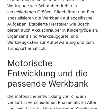
Werkzeuge wie Schraubendreher in
verschiedenen Größen, Sägeblätter und Bits
spezialisieren die Werkbank auf spezifische
Aufgaben. Etablierte Hersteller wie Bosch
bieten auch Akkuschrauber in Kindergröße an.
Ergänzend sind Werkzeuggürtel und
Werkzeugkisten zur Aufbewahrung und zum
Transport erhältlich.
Motorische
Entwicklung und die
passende Werkbank
Die motorische Entwicklung von Kindern
verläuft in verschiedenen Phasen ab. Im Alter
von zwei bis drei Jahren beginnen Kleinkinder,