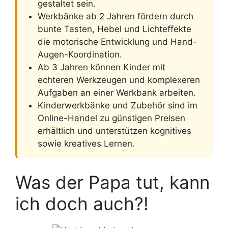
gestaltet sein.
Werkbänke ab 2 Jahren fördern durch
bunte Tasten, Hebel und Lichteffekte
die motorische Entwicklung und Hand-
Augen-Koordination.
Ab 3 Jahren können Kinder mit
echteren Werkzeugen und komplexeren
Aufgaben an einer Werkbank arbeiten.
Kinderwerkbänke und Zubehör sind im
Online-Handel zu günstigen Preisen
erhältlich und unterstützen kognitives
sowie kreatives Lernen.
Was der Papa tut, kann
ich doch auch?!