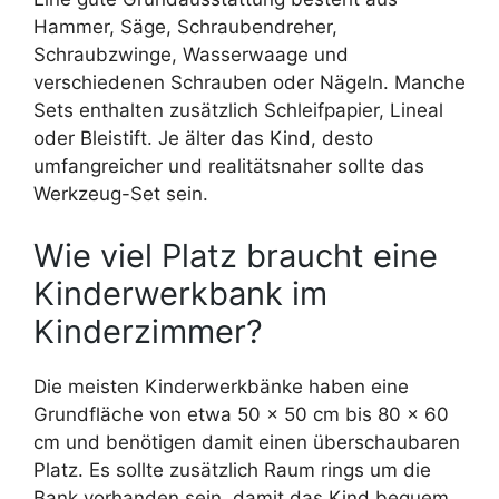
Hammer, Säge, Schraubendreher,
Schraubzwinge, Wasserwaage und
verschiedenen Schrauben oder Nägeln. Manche
Sets enthalten zusätzlich Schleifpapier, Lineal
oder Bleistift. Je älter das Kind, desto
umfangreicher und realitätsnaher sollte das
Werkzeug-Set sein.
Wie viel Platz braucht eine
Kinderwerkbank im
Kinderzimmer?
Die meisten Kinderwerkbänke haben eine
Grundfläche von etwa 50 x 50 cm bis 80 x 60
cm und benötigen damit einen überschaubaren
Platz. Es sollte zusätzlich Raum rings um die
Bank vorhanden sein, damit das Kind bequem