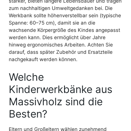
stärker, bieten längere Lebensdauer und tragen
zum nachhaltigen Umweltgedanken bei. Die
Werkbank sollte höhenverstellbar sein (typische
Spanne: 60–75 cm), damit sie an die
wachsende Körpergröße des Kindes angepasst
werden kann. Dies ermöglicht über Jahre
hinweg ergonomisches Arbeiten. Achten Sie
darauf, dass später Zubehör und Ersatzteile
nachgekauft werden können.
Welche
Kinderwerkbänke aus
Massivholz sind die
Besten?
Eltern und Großeltern wählen zunehmend