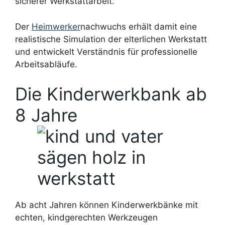
sicherer Werkstattarbeit.
Der
Heimwerker
nachwuchs erhält damit eine
realistische Simulation der elterlichen Werkstatt
und entwickelt Verständnis für professionelle
Arbeitsabläufe.
Die Kinderwerkbank ab
8 Jahre
Ab acht Jahren können Kinderwerkbänke mit
echten, kindgerechten Werkzeugen