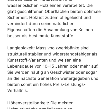
wasserlöslichen Holzleimen verarbeitet. Die
glatt geschliffenen Oberflächen bieten optimale
Sicherheit. Holz ist zudem pflegeleicht und
verhindert durch seine natürlichen
Eigenschaften die Ansammlung von Keimen
besser als bestimmte Kunststoffe.
Langlebigkeit: Massivholzwerkbänke sind
strukturell stabiler und widerstandsfähiger als
Kunststoff-Varianten und weisen eine
Lebensdauer von 10–15 Jahren oder mehr auf.
Sie werden häufig an Geschwister oder sogar
an die nächste Generation weitergegeben und
bieten somit ein hohes Preis-Leistungs-
Verhältnis.
Höhenverstellbarkeit: Die meisten
Holzwerkbänke ermöglichen eine