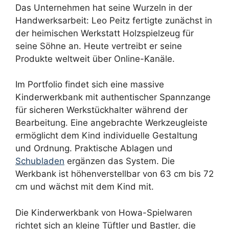
Das Unternehmen hat seine Wurzeln in der
Handwerksarbeit: Leo Peitz fertigte zunächst in
der heimischen Werkstatt Holzspielzeug für
seine Söhne an. Heute vertreibt er seine
Produkte weltweit über Online-Kanäle.
Im Portfolio findet sich eine massive
Kinderwerkbank mit authentischer Spannzange
für sicheren Werkstückhalter während der
Bearbeitung. Eine angebrachte Werkzeugleiste
ermöglicht dem Kind individuelle Gestaltung
und Ordnung. Praktische Ablagen und
Schubladen
ergänzen das System. Die
Werkbank ist höhenverstellbar von 63 cm bis 72
cm und wächst mit dem Kind mit.
Die Kinderwerkbank von Howa-Spielwaren
richtet sich an kleine Tüftler und Bastler, die