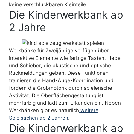
keine verschluckbaren Kleinteile.
Die Kinderwerkbank ab
2 Jahre
Werkbänke für Zweijährige verfügen über
interaktive Elemente wie farbige Tasten, Hebel
und Schieber, die akustische und optische
Rückmeldungen geben. Diese Funktionen
trainieren die Hand-Auge-Koordination und
fördern die Grobmotorik durch spielerische
Aktivität. Die Oberflächengestaltung ist
mehrfarbig und lädt zum Erkunden ein. Neben
Werkbänken gibt es natürlich
weitere
Spielsachen ab 2 Jahren
.
Die Kinderwerkbank ab