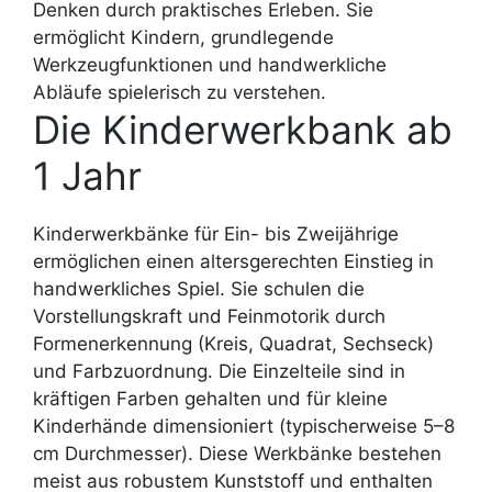
Denken durch praktisches Erleben. Sie
ermöglicht Kindern, grundlegende
Werkzeugfunktionen und handwerkliche
Abläufe spielerisch zu verstehen.
Die Kinderwerkbank ab
1 Jahr
Kinderwerkbänke für Ein- bis Zweijährige
ermöglichen einen altersgerechten Einstieg in
handwerkliches Spiel. Sie schulen die
Vorstellungskraft und Feinmotorik durch
Formenerkennung (Kreis, Quadrat, Sechseck)
und Farbzuordnung. Die Einzelteile sind in
kräftigen Farben gehalten und für kleine
Kinderhände dimensioniert (typischerweise 5–8
cm Durchmesser). Diese Werkbänke bestehen
meist aus robustem Kunststoff und enthalten