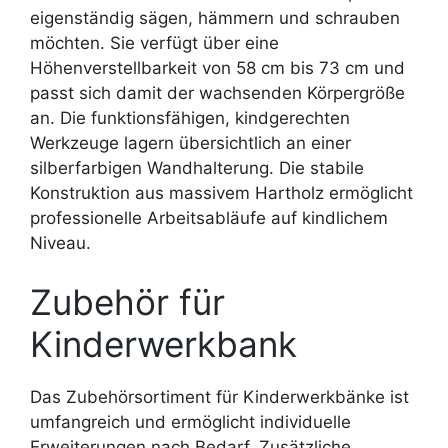
eigenständig sägen, hämmern und schrauben
möchten. Sie verfügt über eine
Höhenverstellbarkeit von 58 cm bis 73 cm und
passt sich damit der wachsenden Körpergröße
an. Die funktionsfähigen, kindgerechten
Werkzeuge lagern übersichtlich an einer
silberfarbigen Wandhalterung. Die stabile
Konstruktion aus massivem Hartholz ermöglicht
professionelle Arbeitsabläufe auf kindlichem
Niveau.
Zubehör für
Kinderwerkbank
Das Zubehörsortiment für Kinderwerkbänke ist
umfangreich und ermöglicht individuelle
Erweiterungen nach Bedarf. Zusätzliche