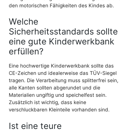
den motorischen Fähigkeiten des Kindes ab.
Welche
Sicherheitsstandards sollte
eine gute Kinderwerkbank
erfüllen?
Eine hochwertige Kinderwerkbank sollte das
CE-Zeichen und idealerweise das TÜV-Siegel
tragen. Die Verarbeitung muss splitterfrei sein,
alle Kanten sollten abgerundet und die
Materialien ungiftig und speichelfest sein.
Zusätzlich ist wichtig, dass keine
verschluckbaren Kleinteile vorhanden sind.
Ist eine teure