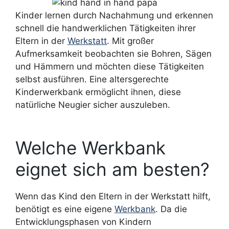
Kinder lernen durch Nachahmung und erkennen
schnell die handwerklichen Tätigkeiten ihrer
Eltern in der
Werkstatt
. Mit großer
Aufmerksamkeit beobachten sie Bohren, Sägen
und Hämmern und möchten diese Tätigkeiten
selbst ausführen. Eine altersgerechte
Kinderwerkbank ermöglicht ihnen, diese
natürliche Neugier sicher auszuleben.
Welche Werkbank
eignet sich am besten?
Wenn das Kind den Eltern in der Werkstatt hilft,
benötigt es eine eigene
Werkbank
. Da die
Entwicklungsphasen von Kindern