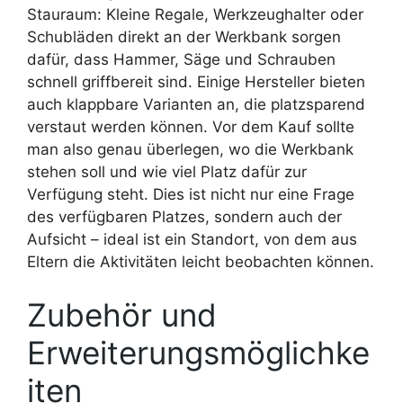
Stauraum: Kleine Regale, Werkzeughalter oder
Schubläden direkt an der Werkbank sorgen
dafür, dass Hammer, Säge und Schrauben
schnell griffbereit sind. Einige Hersteller bieten
auch klappbare Varianten an, die platzsparend
verstaut werden können. Vor dem Kauf sollte
man also genau überlegen, wo die Werkbank
stehen soll und wie viel Platz dafür zur
Verfügung steht. Dies ist nicht nur eine Frage
des verfügbaren Platzes, sondern auch der
Aufsicht – ideal ist ein Standort, von dem aus
Eltern die Aktivitäten leicht beobachten können.
Zubehör und
Erweiterungsmöglichke
iten