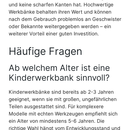
und keine scharfen Kanten hat. Hochwertige
Werkbänke behalten ihren Wert und können
nach dem Gebrauch problemlos an Geschwister
oder Bekannte weitergegeben werden – ein
weiterer Vorteil einer guten Investition.
Häufige Fragen
Ab welchem Alter ist eine
Kinderwerkbank sinnvoll?
Kinderwerkbänke sind bereits ab 2-3 Jahren
geeignet, wenn sie mit großen, ungefährlichen
Teilen ausgestattet sind. Für komplexere
Modelle mit echten Werkzeugen empfiehlt sich
ein Alter von mindestens 5-6 Jahren. Die
richtige Wahl hängt vom Entwicklungsstand und