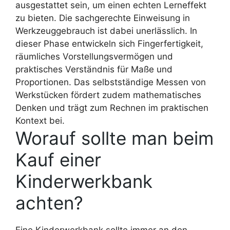
ausgestattet sein, um einen echten Lerneffekt
zu bieten. Die sachgerechte Einweisung in
Werkzeuggebrauch ist dabei unerlässlich. In
dieser Phase entwickeln sich Fingerfertigkeit,
räumliches Vorstellungsvermögen und
praktisches Verständnis für Maße und
Proportionen. Das selbstständige Messen von
Werkstücken fördert zudem mathematisches
Denken und trägt zum Rechnen im praktischen
Kontext bei.
Worauf sollte man beim
Kauf einer
Kinderwerkbank
achten?