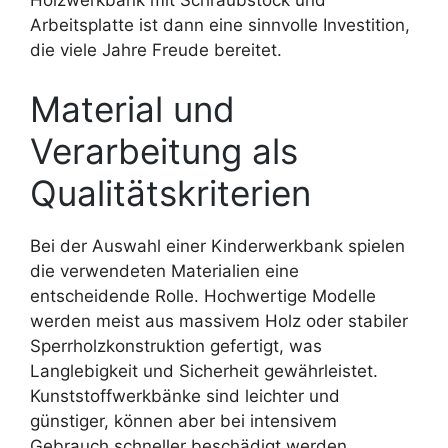
Arbeitsplatte ist dann eine sinnvolle Investition,
die viele Jahre Freude bereitet.
Material und
Verarbeitung als
Qualitätskriterien
Bei der Auswahl einer Kinderwerkbank spielen
die verwendeten Materialien eine
entscheidende Rolle. Hochwertige Modelle
werden meist aus massivem Holz oder stabiler
Sperrholzkonstruktion gefertigt, was
Langlebigkeit und Sicherheit gewährleistet.
Kunststoffwerkbänke sind leichter und
günstiger, können aber bei intensivem
Gebrauch schneller beschädigt werden.