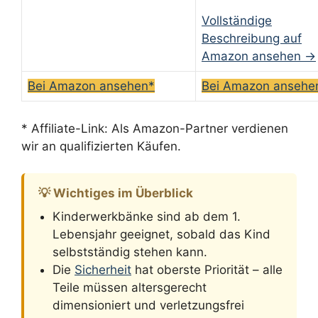
Vollständige
Beschreibung auf
Amazon ansehen →
Bei Amazon ansehen*
Bei Amazon ansehe
* Affiliate-Link: Als Amazon-Partner verdienen
wir an qualifizierten Käufen.
💡 Wichtiges im Überblick
Kinderwerkbänke sind ab dem 1.
Lebensjahr geeignet, sobald das Kind
selbstständig stehen kann.
Die
Sicherheit
hat oberste Priorität – alle
Teile müssen altersgerecht
dimensioniert und verletzungsfrei