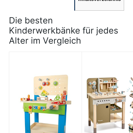
Die besten
Kinderwerkbänke für jedes
Alter im Vergleich