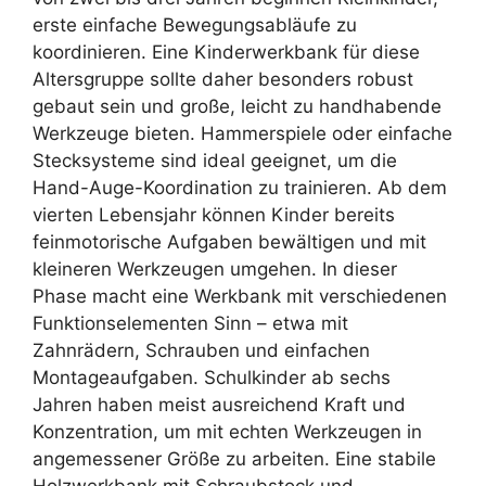
erste einfache Bewegungsabläufe zu
koordinieren. Eine Kinderwerkbank für diese
Altersgruppe sollte daher besonders robust
gebaut sein und große, leicht zu handhabende
Werkzeuge bieten. Hammerspiele oder einfache
Stecksysteme sind ideal geeignet, um die
Hand-Auge-Koordination zu trainieren. Ab dem
vierten Lebensjahr können Kinder bereits
feinmotorische Aufgaben bewältigen und mit
kleineren Werkzeugen umgehen. In dieser
Phase macht eine Werkbank mit verschiedenen
Funktionselementen Sinn – etwa mit
Zahnrädern, Schrauben und einfachen
Montageaufgaben. Schulkinder ab sechs
Jahren haben meist ausreichend Kraft und
Konzentration, um mit echten Werkzeugen in
angemessener Größe zu arbeiten. Eine stabile
Holzwerkbank mit Schraubstock und