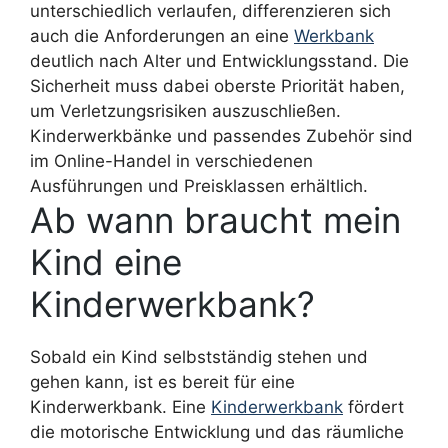
unterschiedlich verlaufen, differenzieren sich
auch die Anforderungen an eine
Werkbank
deutlich nach Alter und Entwicklungsstand. Die
Sicherheit muss dabei oberste Priorität haben,
um Verletzungsrisiken auszuschließen.
Kinderwerkbänke und passendes Zubehör sind
im Online-Handel in verschiedenen
Ausführungen und Preisklassen erhältlich.
Ab wann braucht mein
Kind eine
Kinderwerkbank?
Sobald ein Kind selbstständig stehen und
gehen kann, ist es bereit für eine
Kinderwerkbank. Eine
Kinderwerkbank
fördert
die motorische Entwicklung und das räumliche