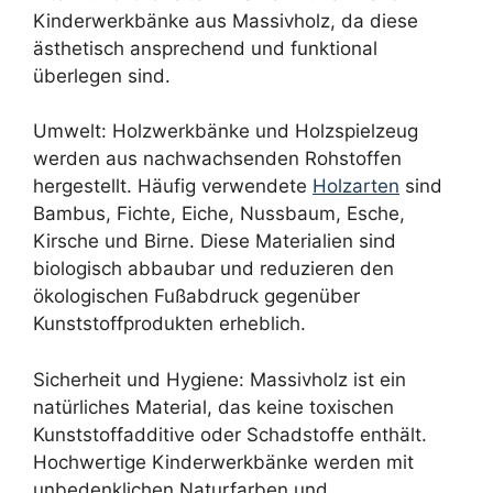
Kinderwerkbänke aus Massivholz, da diese
ästhetisch ansprechend und funktional
überlegen sind.
Umwelt: Holzwerkbänke und Holzspielzeug
werden aus nachwachsenden Rohstoffen
hergestellt. Häufig verwendete
Holzarten
sind
Bambus, Fichte, Eiche, Nussbaum, Esche,
Kirsche und Birne. Diese Materialien sind
biologisch abbaubar und reduzieren den
ökologischen Fußabdruck gegenüber
Kunststoffprodukten erheblich.
Sicherheit und Hygiene: Massivholz ist ein
natürliches Material, das keine toxischen
Kunststoffadditive oder Schadstoffe enthält.
Hochwertige Kinderwerkbänke werden mit
unbedenklichen Naturfarben und