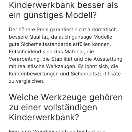
Kinderwerkbank besser als
ein günstiges Modell?
Der höhere Preis garantiert nicht automatisch
bessere Qualität, da auch günstige Modelle
gute Sicherheitsstandards erfüllen können.
Entscheidend sind das Material, die
Verarbeitung, die Stabilität und die Ausstattung
mit realistische Werkzeugen. Es lohnt sich, die
Kundenbewertungen und Sicherheitszertifikate
zu vergleichen.
Welche Werkzeuge gehören
zu einer vollständigen
Kinderwerkbank?
Eine gute Grundausstattung besteht aus