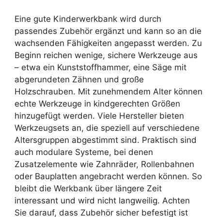
Eine gute Kinderwerkbank wird durch
passendes Zubehör ergänzt und kann so an die
wachsenden Fähigkeiten angepasst werden. Zu
Beginn reichen wenige, sichere Werkzeuge aus
– etwa ein Kunststoffhammer, eine Säge mit
abgerundeten Zähnen und große
Holzschrauben. Mit zunehmendem Alter können
echte Werkzeuge in kindgerechten Größen
hinzugefügt werden. Viele Hersteller bieten
Werkzeugsets an, die speziell auf verschiedene
Altersgruppen abgestimmt sind. Praktisch sind
auch modulare Systeme, bei denen
Zusatzelemente wie Zahnräder, Rollenbahnen
oder Bauplatten angebracht werden können. So
bleibt die Werkbank über längere Zeit
interessant und wird nicht langweilig. Achten
Sie darauf, dass Zubehör sicher befestigt ist