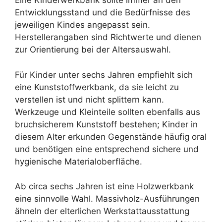
Eine Kinderwerkbank sollte immer an den
Entwicklungsstand und die Bedürfnisse des
jeweiligen Kindes angepasst sein.
Herstellerangaben sind Richtwerte und dienen
zur Orientierung bei der Altersauswahl.
Für Kinder unter sechs Jahren empfiehlt sich
eine Kunststoffwerkbank, da sie leicht zu
verstellen ist und nicht splittern kann.
Werkzeuge und Kleinteile sollten ebenfalls aus
bruchsicherem Kunststoff bestehen; Kinder in
diesem Alter erkunden Gegenstände häufig oral
und benötigen eine entsprechend sichere und
hygienische Materialoberfläche.
Ab circa sechs Jahren ist eine Holzwerkbank
eine sinnvolle Wahl. Massivholz-Ausführungen
ähneln der elterlichen Werkstattausstattung