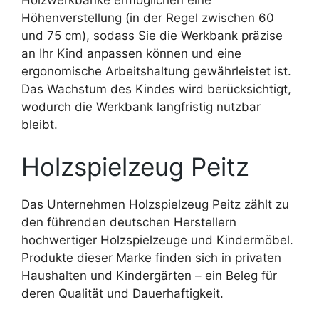
Höhenverstellung (in der Regel zwischen 60
und 75 cm), sodass Sie die Werkbank präzise
an Ihr Kind anpassen können und eine
ergonomische Arbeitshaltung gewährleistet ist.
Das Wachstum des Kindes wird berücksichtigt,
wodurch die Werkbank langfristig nutzbar
bleibt.
Holzspielzeug Peitz
Das Unternehmen Holzspielzeug Peitz zählt zu
den führenden deutschen Herstellern
hochwertiger Holzspielzeuge und Kindermöbel.
Produkte dieser Marke finden sich in privaten
Haushalten und Kindergärten – ein Beleg für
deren Qualität und Dauerhaftigkeit.