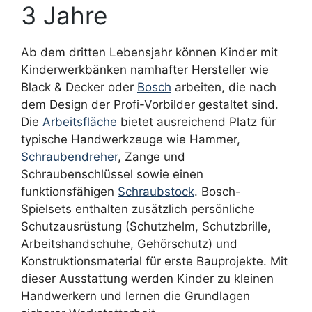
3 Jahre
Ab dem dritten Lebensjahr können Kinder mit
Kinderwerkbänken namhafter Hersteller wie
Black & Decker oder
Bosch
arbeiten, die nach
dem Design der Profi-Vorbilder gestaltet sind.
Die
Arbeitsfläche
bietet ausreichend Platz für
typische Handwerkzeuge wie Hammer,
Schraubendreher
, Zange und
Schraubenschlüssel sowie einen
funktionsfähigen
Schraubstock
. Bosch-
Spielsets enthalten zusätzlich persönliche
Schutzausrüstung (Schutzhelm, Schutzbrille,
Arbeitshandschuhe, Gehörschutz) und
Konstruktionsmaterial für erste Bauprojekte. Mit
dieser Ausstattung werden Kinder zu kleinen
Handwerkern und lernen die Grundlagen