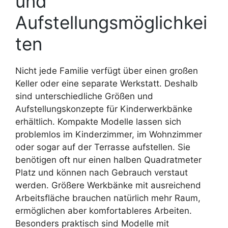
und
Aufstellungsmöglichkei
ten
Nicht jede Familie verfügt über einen großen
Keller oder eine separate Werkstatt. Deshalb
sind unterschiedliche Größen und
Aufstellungskonzepte für Kinderwerkbänke
erhältlich. Kompakte Modelle lassen sich
problemlos im Kinderzimmer, im Wohnzimmer
oder sogar auf der Terrasse aufstellen. Sie
benötigen oft nur einen halben Quadratmeter
Platz und können nach Gebrauch verstaut
werden. Größere Werkbänke mit ausreichend
Arbeitsfläche brauchen natürlich mehr Raum,
ermöglichen aber komfortableres Arbeiten.
Besonders praktisch sind Modelle mit