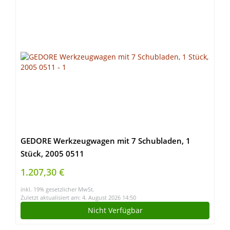
GEDORE Werkzeugwagen mit 7 Schubladen, 1
Stück, 2005 0511
1.207,30 €
inkl. 19% gesetzlicher MwSt.
Zuletzt aktualisiert am: 4. August 2026 14:50
Nicht Verfügbar