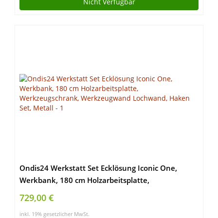
Nicht Verfügbar
Ondis24 Werkstatt Set Ecklösung Iconic One,
Werkbank, 180 cm Holzarbeitsplatte,
Werkzeugschrank, Werkzeugwand Lochwand,
729,00 €
Haken Set, Metall
inkl. 19% gesetzlicher MwSt.