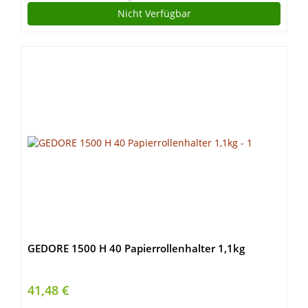
Nicht Verfügbar
GEDORE 1500 H 40 Papierrollenhalter 1,1kg
41,48 €