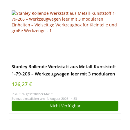
Stanley Rollende Werkstatt aus Metall-Kunststoff
1-79-206 – Werkzeugwagen leer mit 3 modularen
Einheiten – Vielseitige Werkzeugbox für Kleinteile
126,27 €
und große Werkzeuge
inkl. 19% gesetzlicher MwSt.
Zuletzt aktualisiert am: 4. August 2026 14:53
Nicht Verfügbar