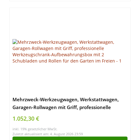
Mehrzweck-Werkzeugwagen, Werkstattwagen,
Garagen-Rollwagen mit Griff, professionelle
Werkzeugschrank-Aufbewahrungsbox mit 2
1.052,30 €
Schubladen und Rollen für den Garten im Freien
inkl. 19% gesetzlicher MwSt.
Zuletzt aktualisiert am: 4. August 2026 23:59