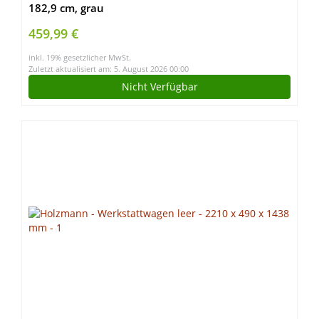
182,9 cm, grau
459,99 €
inkl. 19% gesetzlicher MwSt.
Zuletzt aktualisiert am: 5. August 2026 00:00
Nicht Verfügbar