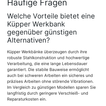
Häufige Fragen
Welche Vorteile bietet eine
Küpper Werkbank
gegenüber günstigen
Alternativen?
Küpper Werkbänke überzeugen durch ihre
robuste Stahlkonstruktion und hochwertige
Verarbeitung, die eine lange Lebensdauer
garantiert. Die stabile Bauweise ermöglicht
auch bei schweren Arbeiten ein sicheres und
präzises Arbeiten ohne störende Vibrationen.
Im Vergleich zu günstigen Modellen sparen Sie
langfristig durch geringere Verschleiß- und
Reparaturkosten ein.