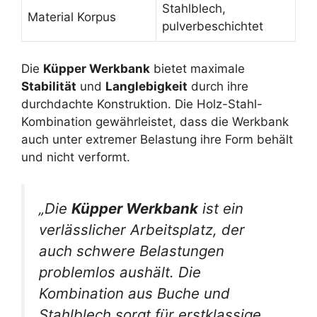
Stahlblech,
Material Korpus
pulverbeschichtet
Die
Küpper Werkbank
bietet maximale
Stabilität
und
Langlebigkeit
durch ihre
durchdachte Konstruktion. Die Holz-Stahl-
Kombination gewährleistet, dass die Werkbank
auch unter extremer Belastung ihre Form behält
und nicht verformt.
„Die
Küpper Werkbank
ist ein
verlässlicher Arbeitsplatz, der
auch schwere Belastungen
problemlos aushält. Die
Kombination aus Buche und
Stahlblech sorgt für erstklassige