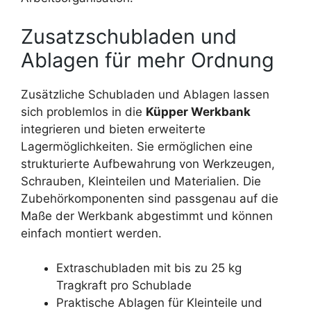
Zusatzschubladen und
Ablagen für mehr Ordnung
Zusätzliche Schubladen und Ablagen lassen
sich problemlos in die
Küpper Werkbank
integrieren und bieten erweiterte
Lagermöglichkeiten. Sie ermöglichen eine
strukturierte Aufbewahrung von Werkzeugen,
Schrauben, Kleinteilen und Materialien. Die
Zubehörkomponenten sind passgenau auf die
Maße der Werkbank abgestimmt und können
einfach montiert werden.
Extraschubladen mit bis zu 25 kg
Tragkraft pro Schublade
Praktische Ablagen für Kleinteile und