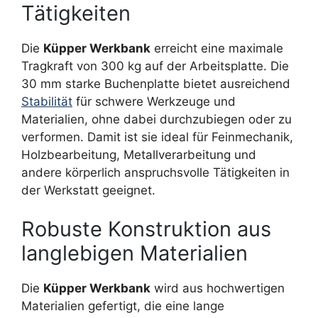
Tätigkeiten
Die
Küpper Werkbank
erreicht eine maximale
Tragkraft von 300 kg auf der Arbeitsplatte. Die
30 mm starke Buchenplatte bietet ausreichend
Stabilität
für schwere Werkzeuge und
Materialien, ohne dabei durchzubiegen oder zu
verformen. Damit ist sie ideal für Feinmechanik,
Holzbearbeitung, Metallverarbeitung und
andere körperlich anspruchsvolle Tätigkeiten in
der Werkstatt geeignet.
Robuste Konstruktion aus
langlebigen Materialien
Die
Küpper Werkbank
wird aus hochwertigen
Materialien gefertigt, die eine lange