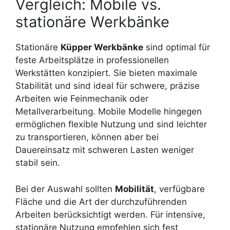
Vergleich: Mobile vs.
stationäre Werkbänke
Stationäre
Küpper Werkbänke
sind optimal für
feste Arbeitsplätze in professionellen
Werkstätten konzipiert. Sie bieten maximale
Stabilität und sind ideal für schwere, präzise
Arbeiten wie Feinmechanik oder
Metallverarbeitung. Mobile Modelle hingegen
ermöglichen flexible Nutzung und sind leichter
zu transportieren, können aber bei
Dauereinsatz mit schweren Lasten weniger
stabil sein.
Bei der Auswahl sollten
Mobilität
, verfügbare
Fläche und die Art der durchzuführenden
Arbeiten berücksichtigt werden. Für intensive,
stationäre Nutzung empfehlen sich fest