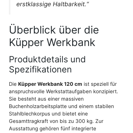
erstklassige Haltbarkeit.“
Überblick über die
Küpper Werkbank
Produktdetails und
Spezifikationen
Die
Küpper Werkbank 120 cm
ist speziell für
anspruchsvolle Werkstattaufgaben konzipiert.
Sie besteht aus einer massiven
Buchenholzarbeitsplatte und einem stabilen
Stahlblechkorpus und bietet eine
Gesamttragkraft von bis zu 300 kg. Zur
Ausstattung gehören fünf integrierte