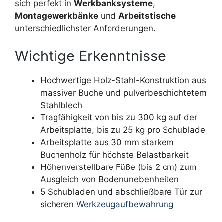
sich perfekt in
Werkbanksysteme
,
Montagewerkbänke
und
Arbeitstische
unterschiedlichster Anforderungen.
Wichtige Erkenntnisse
Hochwertige Holz-Stahl-Konstruktion aus
massiver Buche und pulverbeschichtetem
Stahlblech
Tragfähigkeit von bis zu 300 kg auf der
Arbeitsplatte, bis zu 25 kg pro Schublade
Arbeitsplatte aus 30 mm starkem
Buchenholz für höchste Belastbarkeit
Höhenverstellbare Füße (bis 2 cm) zum
Ausgleich von Bodenunebenheiten
5 Schubladen und abschließbare Tür zur
sicheren
Werkzeugaufbewahrung