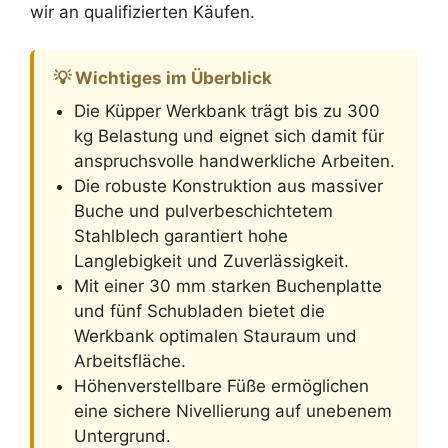
wir an qualifizierten Käufen.
💡 Wichtiges im Überblick
Die Küpper Werkbank trägt bis zu 300
kg Belastung und eignet sich damit für
anspruchsvolle handwerkliche Arbeiten.
Die robuste Konstruktion aus massiver
Buche und pulverbeschichtetem
Stahlblech garantiert hohe
Langlebigkeit und Zuverlässigkeit.
Mit einer 30 mm starken Buchenplatte
und fünf Schubladen bietet die
Werkbank optimalen Stauraum und
Arbeitsfläche.
Höhenverstellbare Füße ermöglichen
eine sichere Nivellierung auf unebenem
Untergrund.