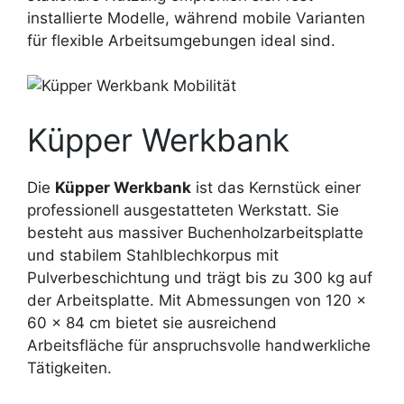
installierte Modelle, während mobile Varianten
für flexible Arbeitsumgebungen ideal sind.
Küpper Werkbank
Die
Küpper Werkbank
ist das Kernstück einer
professionell ausgestatteten Werkstatt. Sie
besteht aus massiver Buchenholzarbeitsplatte
und stabilem Stahlblechkorpus mit
Pulverbeschichtung und trägt bis zu 300 kg auf
der Arbeitsplatte. Mit Abmessungen von 120 ×
60 × 84 cm bietet sie ausreichend
Arbeitsfläche für anspruchsvolle handwerkliche
Tätigkeiten.