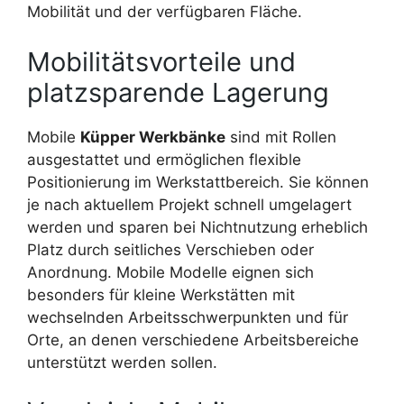
Mobilität und der verfügbaren Fläche.
Mobilitätsvorteile und
platzsparende Lagerung
Mobile
Küpper Werkbänke
sind mit Rollen
ausgestattet und ermöglichen flexible
Positionierung im Werkstattbereich. Sie können
je nach aktuellem Projekt schnell umgelagert
werden und sparen bei Nichtnutzung erheblich
Platz durch seitliches Verschieben oder
Anordnung. Mobile Modelle eignen sich
besonders für kleine Werkstätten mit
wechselnden Arbeitsschwerpunkten und für
Orte, an denen verschiedene Arbeitsbereiche
unterstützt werden sollen.