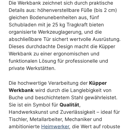
Die Werkbank zeichnet sich durch praktische
Details aus: höhenverstellbare Füße (bis 2 cm)
gleichen Bodenunebenheiten aus, fünf
Schubladen mit je 25 kg Tragkraft bieten
organisierte Werkzeuglagerung, und die
abschließbare Tür sichert wertvolle Ausrüstung.
Dieses durchdachte Design macht die Küpper
Werkbank zu einer ergonomischen und
funktionalen Lösung für professionelle und
private Werkstätten.
Die hochwertige Verarbeitung der
Küpper
Werkbank
wird durch die Langlebigkeit von
Buche und beschichtetem Stahl gewährleistet.
Sie ist ein Symbol für
Qualität
,
Handwerkskunst und Zuverlässigkeit – ideal für
Tischler, Metallarbeiter, Mechaniker und
ambitionierte
Heimwerker
, die Wert auf robuste