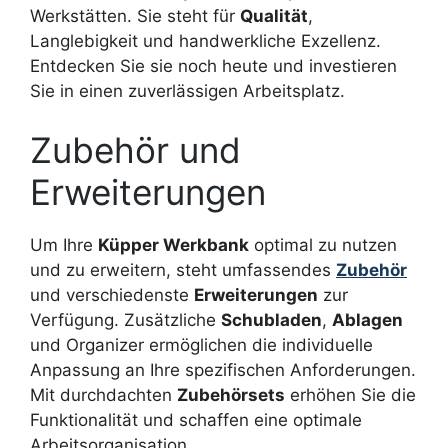
Werkstätten. Sie steht für
Qualität
,
Langlebigkeit und handwerkliche Exzellenz.
Entdecken Sie sie noch heute und investieren
Sie in einen zuverlässigen Arbeitsplatz.
Zubehör und
Erweiterungen
Um Ihre
Küpper Werkbank
optimal zu nutzen
und zu erweitern, steht umfassendes
Zubehör
und verschiedenste
Erweiterungen
zur
Verfügung. Zusätzliche
Schubladen
,
Ablagen
und Organizer ermöglichen die individuelle
Anpassung an Ihre spezifischen Anforderungen.
Mit durchdachten
Zubehörsets
erhöhen Sie die
Funktionalität und schaffen eine optimale
Arbeitsorganisation.