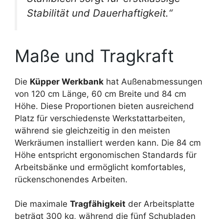
Stabilität und Dauerhaftigkeit.“
Maße und Tragkraft
Die
Küpper Werkbank
hat Außenabmessungen
von 120 cm Länge, 60 cm Breite und 84 cm
Höhe. Diese Proportionen bieten ausreichend
Platz für verschiedenste Werkstattarbeiten,
während sie gleichzeitig in den meisten
Werkräumen installiert werden kann. Die 84 cm
Höhe entspricht ergonomischen Standards für
Arbeitsbänke und ermöglicht komfortables,
rückenschonendes Arbeiten.
Die maximale
Tragfähigkeit
der Arbeitsplatte
beträgt 300 kg, während die fünf Schubladen