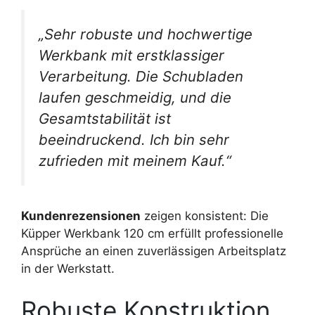
„Sehr robuste und hochwertige
Werkbank mit erstklassiger
Verarbeitung. Die Schubladen
laufen geschmeidig, und die
Gesamtstabilität ist
beeindruckend. Ich bin sehr
zufrieden mit meinem Kauf.“
Kundenrezensionen
zeigen konsistent: Die
Küpper Werkbank 120 cm erfüllt professionelle
Ansprüche an einen zuverlässigen Arbeitsplatz
in der Werkstatt.
Robuste Konstruktion