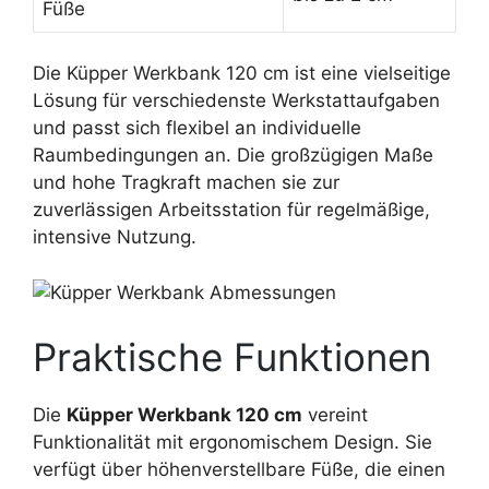
Füße
Die Küpper Werkbank 120 cm ist eine vielseitige
Lösung für verschiedenste Werkstattaufgaben
und passt sich flexibel an individuelle
Raumbedingungen an. Die großzügigen Maße
und hohe Tragkraft machen sie zur
zuverlässigen Arbeitsstation für regelmäßige,
intensive Nutzung.
Praktische Funktionen
Die
Küpper Werkbank 120 cm
vereint
Funktionalität mit ergonomischem Design. Sie
verfügt über höhenverstellbare Füße, die einen