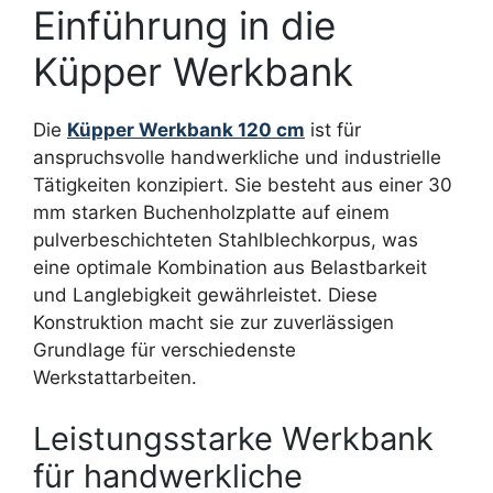
Einführung in die
Küpper Werkbank
Die
Küpper Werkbank 120 cm
ist für
anspruchsvolle handwerkliche und industrielle
Tätigkeiten konzipiert. Sie besteht aus einer 30
mm starken Buchenholzplatte auf einem
pulverbeschichteten Stahlblechkorpus, was
eine optimale Kombination aus Belastbarkeit
und Langlebigkeit gewährleistet. Diese
Konstruktion macht sie zur zuverlässigen
Grundlage für verschiedenste
Werkstattarbeiten.
Leistungsstarke Werkbank
für handwerkliche