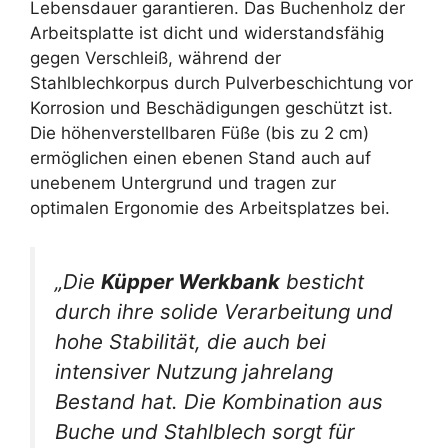
Lebensdauer garantieren. Das Buchenholz der
Arbeitsplatte ist dicht und widerstandsfähig
gegen Verschleiß, während der
Stahlblechkorpus durch Pulverbeschichtung vor
Korrosion und Beschädigungen geschützt ist.
Die höhenverstellbaren Füße (bis zu 2 cm)
ermöglichen einen ebenen Stand auch auf
unebenem Untergrund und tragen zur
optimalen Ergonomie des Arbeitsplatzes bei.
„Die
Küpper Werkbank
besticht
durch ihre solide Verarbeitung und
hohe Stabilität, die auch bei
intensiver Nutzung jahrelang
Bestand hat. Die Kombination aus
Buche und Stahlblech sorgt für