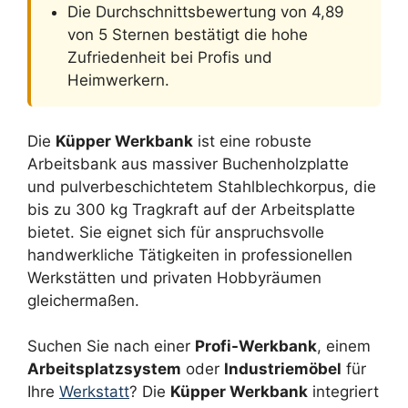
Die Durchschnittsbewertung von 4,89
von 5 Sternen bestätigt die hohe
Zufriedenheit bei Profis und
Heimwerkern.
Die
Küpper Werkbank
ist eine robuste
Arbeitsbank aus massiver Buchenholzplatte
und pulverbeschichtetem Stahlblechkorpus, die
bis zu 300 kg Tragkraft auf der Arbeitsplatte
bietet. Sie eignet sich für anspruchsvolle
handwerkliche Tätigkeiten in professionellen
Werkstätten und privaten Hobbyräumen
gleichermaßen.
Suchen Sie nach einer
Profi-Werkbank
, einem
Arbeitsplatzsystem
oder
Industriemöbel
für
Ihre
Werkstatt
? Die
Küpper Werkbank
integriert