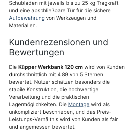
Schubladen mit jeweils bis zu 25 kg Tragkraft
und eine abschließbare Tür für die sichere
Aufbewahrung
von Werkzeugen und
Materialien.
Kundenrezensionen und
Bewertungen
Die
Küpper Werkbank 120 cm
wird von Kunden
durchschnittlich mit 4,89 von 5 Sternen
bewertet. Nutzer schätzen besonders die
stabile Konstruktion, die hochwertige
Verarbeitung und die praktischen
Lagermöglichkeiten. Die
Montage
wird als
unkompliziert beschrieben, und das Preis-
Leistungs-Verhältnis wird von Kunden als fair
und angemessen bewertet.