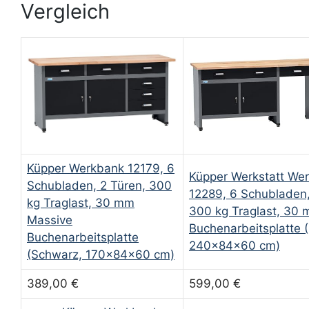
Vergleich
Küpper Werkbank 12179, 6
Küpper Werkstatt We
Schubladen, 2 Türen, 300
12289, 6 Schubladen,
kg Traglast, 30 mm
300 kg Traglast, 30
Massive
Buchenarbeitsplatte 
Buchenarbeitsplatte
240x84x60 cm)
(Schwarz, 170x84x60 cm)
389,00 €
599,00 €