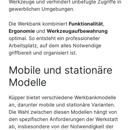
Werkzeuge und verhindert unbefugte Zugriffe in
gewerblichen Umgebungen.
Die Werkbank kombiniert
Funktionalität
,
Ergonomie
und
Werkzeugaufbewahrung
optimal. So entsteht ein professioneller
Arbeitsplatz, auf dem alles Notwendige
griffbereit und organisiert ist.
Mobile und stationäre
Modelle
Küpper bietet verschiedene Werkbankmodelle
an, darunter mobile und stationäre Varianten.
Die Wahl zwischen diesen Modellen hängt von
den spezifischen Anforderungen der Werkstatt
ab, insbesondere von der Notwendigkeit der