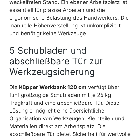
wackelfreien Stand. Ein ebener Arbeitsplatz ist
essentiell für präzise Arbeiten und die
ergonomische Belastung des Handwerkers. Die
manuelle Höhenverstellung ist unkompliziert
und benötigt keine Werkzeuge.
5 Schubladen und
abschließbare Tür zur
Werkzeugsicherung
Die
Küpper Werkbank 120 cm
verfügt über
fünf großzügige Schubladen mit je 25 kg
Tragkraft und eine abschließbare Tür. Diese
Lösung ermöglicht eine übersichtliche
Organisation von Werkzeugen, Kleinteilen und
Materialien direkt am Arbeitsplatz. Die
abschließbare Tür bietet Sicherheit für wertvolle