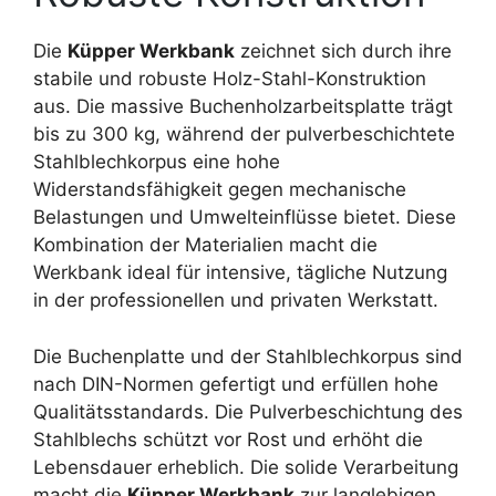
Die
Küpper Werkbank
zeichnet sich durch ihre
stabile und robuste Holz-Stahl-Konstruktion
aus. Die massive Buchenholzarbeitsplatte trägt
bis zu 300 kg, während der pulverbeschichtete
Stahlblechkorpus eine hohe
Widerstandsfähigkeit gegen mechanische
Belastungen und Umwelteinflüsse bietet. Diese
Kombination der Materialien macht die
Werkbank ideal für intensive, tägliche Nutzung
in der professionellen und privaten Werkstatt.
Die Buchenplatte und der Stahlblechkorpus sind
nach DIN-Normen gefertigt und erfüllen hohe
Qualitätsstandards. Die Pulverbeschichtung des
Stahlblechs schützt vor Rost und erhöht die
Lebensdauer erheblich. Die solide Verarbeitung
macht die
Küpper Werkbank
zur langlebigen