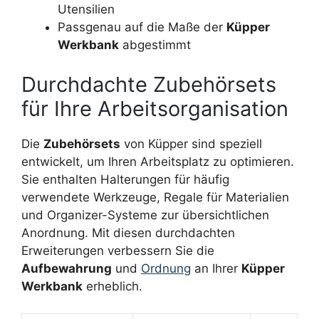
Utensilien
Passgenau auf die Maße der
Küpper
Werkbank
abgestimmt
Durchdachte Zubehörsets
für Ihre Arbeitsorganisation
Die
Zubehörsets
von Küpper sind speziell
entwickelt, um Ihren Arbeitsplatz zu optimieren.
Sie enthalten Halterungen für häufig
verwendete Werkzeuge, Regale für Materialien
und Organizer-Systeme zur übersichtlichen
Anordnung. Mit diesen durchdachten
Erweiterungen verbessern Sie die
Aufbewahrung
und
Ordnung
an Ihrer
Küpper
Werkbank
erheblich.