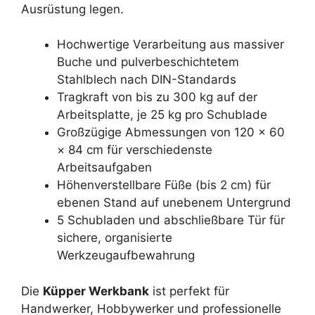
Ausrüstung legen.
Hochwertige Verarbeitung aus massiver
Buche und pulverbeschichtetem
Stahlblech nach DIN-Standards
Tragkraft von bis zu 300 kg auf der
Arbeitsplatte, je 25 kg pro Schublade
Großzügige Abmessungen von 120 × 60
× 84 cm für verschiedenste
Arbeitsaufgaben
Höhenverstellbare Füße (bis 2 cm) für
ebenen Stand auf unebenem Untergrund
5 Schubladen und abschließbare Tür für
sichere, organisierte
Werkzeugaufbewahrung
Die
Küpper Werkbank
ist perfekt für
Handwerker, Hobbywerker und professionelle