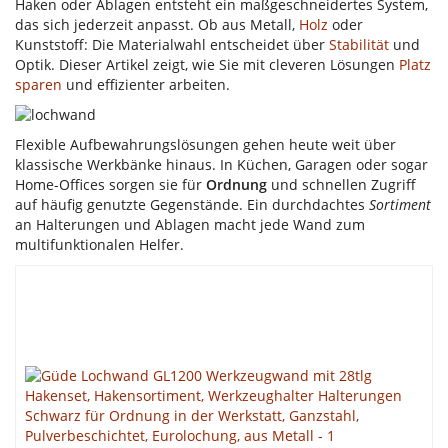
Haken oder Ablagen entsteht ein maßgeschneidertes System,
das sich jederzeit anpasst. Ob aus Metall,
Holz
oder
Kunststoff: Die Materialwahl entscheidet über
Stabilität
und
Optik. Dieser Artikel zeigt, wie Sie mit cleveren Lösungen
Platz
sparen
und effizienter arbeiten.
Flexible Aufbewahrungslösungen gehen heute weit über
klassische Werkbänke hinaus. In Küchen, Garagen oder sogar
Home-Offices sorgen sie für
Ordnung
und schnellen Zugriff
auf häufig genutzte Gegenstände. Ein durchdachtes
Sortiment
an Halterungen und Ablagen macht jede Wand zum
multifunktionalen Helfer.