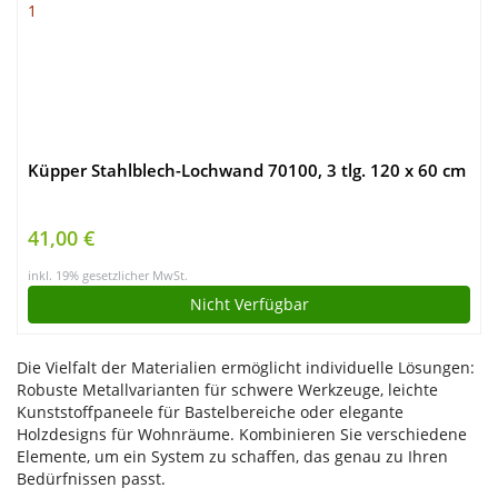
Küpper Stahlblech-Lochwand 70100, 3 tlg. 120 x 60 cm
41,00 €
inkl. 19% gesetzlicher MwSt.
Nicht Verfügbar
Die Vielfalt der Materialien ermöglicht individuelle Lösungen:
Robuste Metallvarianten für schwere Werkzeuge, leichte
Kunststoffpaneele für Bastelbereiche oder elegante
Holzdesigns für Wohnräume. Kombinieren Sie verschiedene
Elemente, um ein System zu schaffen, das genau zu Ihren
Bedürfnissen passt.