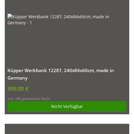
Küpper Werkbank 12287, 240x84x60cm, made in
Germany
599,00 €
inkl. 19% gesetzlicher MwSt.
Nicht Verfügbar