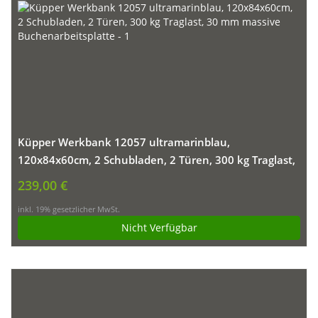
Küpper Werkbank 12057 ultramarinblau,
120x84x60cm, 2 Schubladen, 2 Türen, 300 kg Traglast,
30 mm massive Buchenarbeitsplatte
239,00 €
inkl. 19% gesetzlicher MwSt.
Nicht Verfügbar