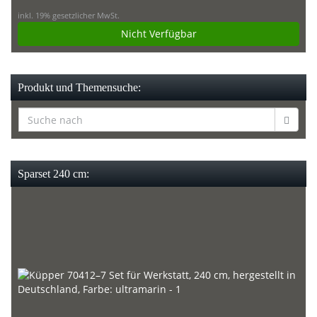
inkl. 19% gesetzlicher MwSt.
Nicht Verfügbar
Produkt und Themensuche:
Sparset 240 cm: