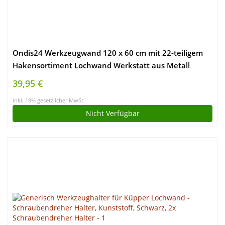
Ondis24 Werkzeugwand 120 x 60 cm mit 22-teiligem
Hakensortiment Lochwand Werkstatt aus Metall
39,95 €
inkl. 19% gesetzlicher MwSt.
Nicht Verfügbar