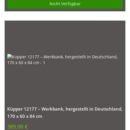
Nicht Verfügbar
Küpper 12177 – Werkbank, hergestellt in Deutschland,
170 x 60 x 84 cm
389,00 €