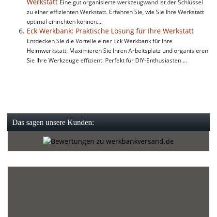
Werkstatt
Eine gut organisierte werkzeugwand ist der Schlüssel
zu einer effizienten Werkstatt. Erfahren Sie, wie Sie Ihre Werkstatt
optimal einrichten können....
Eck Werkbank: Praktische Lösung für Ihre Werkstatt
Entdecken Sie die Vorteile einer Eck Werkbank für Ihre
Heimwerkstatt. Maximieren Sie Ihren Arbeitsplatz und organisieren
Sie Ihre Werkzeuge effizient. Perfekt für DIY-Enthusiasten....
Das sagen unsere Kunden: