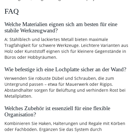
FAQ
Welche Materialien eignen sich am besten für eine
stabile Werkzeugwand?
A: Stahlblech und lackiertes Metall bieten maximale
Tragfähigkeit für schwere Werkzeuge. Leichtere Varianten aus
Holz oder Kunststoff eignen sich für kleinere Gegenstände in
Büros oder Hobbyräumen.
Wie befestige ich eine Lochplatte sicher an der Wand?
Verwenden Sie robuste Dübel und Schrauben, die zum
Untergrund passen – etwa für Mauerwerk oder Rigips.
Abstandhalter sorgen für Belüftung und verhindern Rost bei
Metallplatten.
Welches Zubehör ist essenziell für eine flexible
Organisation?
Kombinieren Sie Haken, Halterungen und Regale mit Körben
oder Fachböden. Ergänzen Sie das System durch