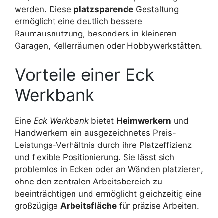
werden. Diese
platzsparende
Gestaltung
ermöglicht eine deutlich bessere
Raumausnutzung, besonders in kleineren
Garagen, Kellerräumen oder Hobbywerkstätten.
Vorteile einer Eck
Werkbank
Eine
Eck Werkbank
bietet
Heimwerkern
und
Handwerkern ein ausgezeichnetes Preis-
Leistungs-Verhältnis durch ihre Platzeffizienz
und flexible Positionierung. Sie lässt sich
problemlos in Ecken oder an Wänden platzieren,
ohne den zentralen Arbeitsbereich zu
beeinträchtigen und ermöglicht gleichzeitig eine
großzügige
Arbeitsfläche
für präzise Arbeiten.