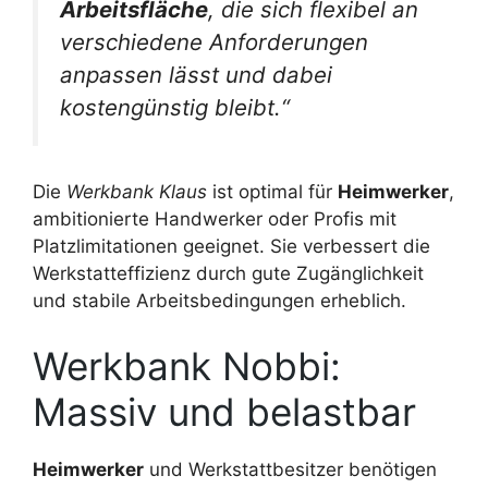
Arbeitsfläche
, die sich flexibel an
verschiedene Anforderungen
anpassen lässt und dabei
kostengünstig bleibt.“
Die
Werkbank Klaus
ist optimal für
Heimwerker
,
ambitionierte Handwerker oder Profis mit
Platzlimitationen geeignet. Sie verbessert die
Werkstatteffizienz durch gute Zugänglichkeit
und stabile Arbeitsbedingungen erheblich.
Werkbank Nobbi:
Massiv und belastbar
Heimwerker
und Werkstattbesitzer benötigen