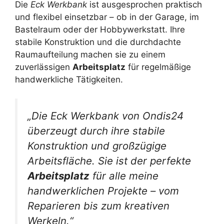
Die
Eck Werkbank
ist ausgesprochen praktisch
und flexibel einsetzbar – ob in der Garage, im
Bastelraum oder der Hobbywerkstatt. Ihre
stabile Konstruktion und die durchdachte
Raumaufteilung machen sie zu einem
zuverlässigen
Arbeitsplatz
für regelmäßige
handwerkliche Tätigkeiten.
„Die Eck Werkbank von Ondis24
überzeugt durch ihre stabile
Konstruktion und großzügige
Arbeitsfläche. Sie ist der perfekte
Arbeitsplatz
für alle meine
handwerklichen Projekte – vom
Reparieren bis zum kreativen
Werkeln.“