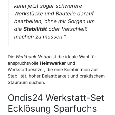
kann jetzt sogar schwerere
Werkstücke und Bauteile darauf
bearbeiten, ohne mir Sorgen um
die
Stabilität
oder Verschleiß
machen zu müssen.“
Die
Werkbank Nobbi
ist die ideale Wahl für
anspruchsvolle
Heimwerker
und
Werkstattbesitzer, die eine Kombination aus
Stabilität, hoher Belastbarkeit und praktischem
Stauraum suchen.
Ondis24 Werkstatt-Set
Ecklösung Sparfuchs