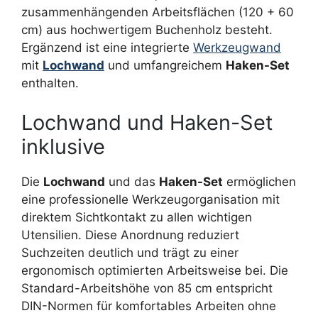
zusammenhängenden Arbeitsflächen (120 + 60
cm) aus hochwertigem Buchenholz besteht.
Ergänzend ist eine integrierte
Werkzeugwand
mit
Lochwand
und umfangreichem
Haken-Set
enthalten.
Lochwand und Haken-Set
inklusive
Die
Lochwand
und das
Haken-Set
ermöglichen
eine professionelle Werkzeugorganisation mit
direktem Sichtkontakt zu allen wichtigen
Utensilien. Diese Anordnung reduziert
Suchzeiten deutlich und trägt zu einer
ergonomisch optimierten Arbeitsweise bei. Die
Standard-Arbeitshöhe von 85 cm entspricht
DIN-Normen für komfortables Arbeiten ohne