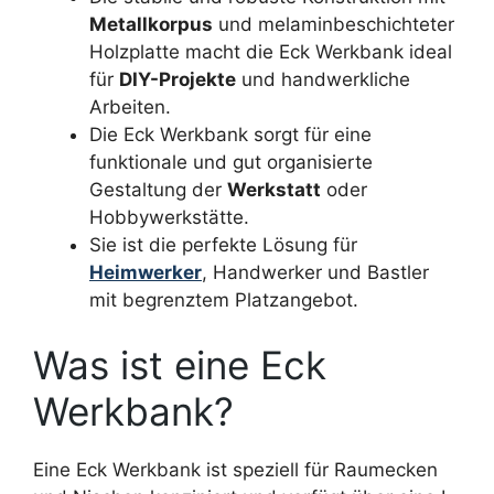
Metallkorpus
und melaminbeschichteter
Holzplatte macht die Eck Werkbank ideal
für
DIY-Projekte
und handwerkliche
Arbeiten.
Die Eck Werkbank sorgt für eine
funktionale und gut organisierte
Gestaltung der
Werkstatt
oder
Hobbywerkstätte.
Sie ist die perfekte Lösung für
Heimwerker
, Handwerker und Bastler
mit begrenztem Platzangebot.
Was ist eine Eck
Werkbank?
Eine Eck Werkbank ist speziell für Raumecken