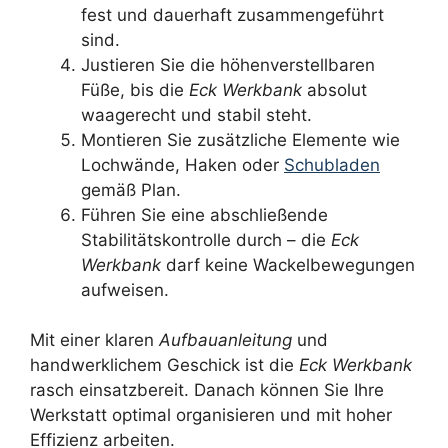
fest und dauerhaft zusammengeführt
sind.
Justieren Sie die höhenverstellbaren
Füße, bis die
Eck Werkbank
absolut
waagerecht und stabil steht.
Montieren Sie zusätzliche Elemente wie
Lochwände, Haken oder
Schubladen
gemäß Plan.
Führen Sie eine abschließende
Stabilitätskontrolle durch – die
Eck
Werkbank
darf keine Wackelbewegungen
aufweisen.
Mit einer klaren
Aufbauanleitung
und
handwerklichem Geschick ist die
Eck Werkbank
rasch einsatzbereit. Danach können Sie Ihre
Werkstatt optimal organisieren und mit hoher
Effizienz arbeiten.