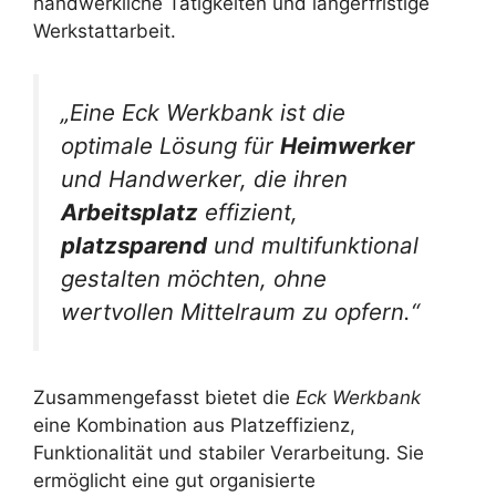
handwerkliche Tätigkeiten und längerfristige
Werkstattarbeit.
„Eine Eck Werkbank ist die
optimale Lösung für
Heimwerker
und Handwerker, die ihren
Arbeitsplatz
effizient,
platzsparend
und multifunktional
gestalten möchten, ohne
wertvollen Mittelraum zu opfern.“
Zusammengefasst bietet die
Eck Werkbank
eine Kombination aus Platzeffizienz,
Funktionalität und stabiler Verarbeitung. Sie
ermöglicht eine gut organisierte