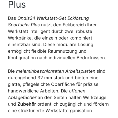
Plus
Das
Ondis24 Werkstatt-Set Ecklösung
Sparfuchs Plus
nutzt den Eckbereich Ihrer
Werkstatt intelligent durch zwei robuste
Werkbänke, die einzeln oder kombiniert
einsetzbar sind. Diese modulare Lösung
ermöglicht flexible Raumnutzung und
Konfiguration nach individuellen Bedürfnissen.
Die
melaminbeschichteten Arbeitsplatten
sind
durchgehend 32 mm stark und bieten eine
glatte, pflegeleichte Oberfläche für präzise
handwerkliche Arbeiten. Die
offenen
Ablagefächer
an den Seiten halten Werkzeuge
und
Zubehör
ordentlich zugänglich und fördern
eine strukturierte Werkstattorganisation.