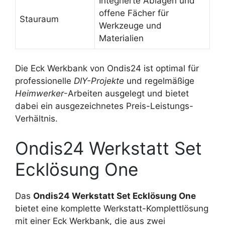
Integrierte Ablagen und
offene Fächer für
Stauraum
Werkzeuge und
Materialien
Die Eck Werkbank von Ondis24 ist optimal für
professionelle
DIY-Projekte
und regelmäßige
Heimwerker
-Arbeiten ausgelegt und bietet
dabei ein ausgezeichnetes Preis-Leistungs-
Verhältnis.
Ondis24 Werkstatt Set
Ecklösung One
Das
Ondis24 Werkstatt Set Ecklösung One
bietet eine komplette Werkstatt-Komplettlösung
mit einer Eck Werkbank, die aus zwei