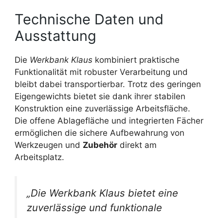
Technische Daten und
Ausstattung
Die
Werkbank Klaus
kombiniert praktische
Funktionalität mit robuster Verarbeitung und
bleibt dabei transportierbar. Trotz des geringen
Eigengewichts bietet sie dank ihrer stabilen
Konstruktion eine zuverlässige Arbeitsfläche.
Die offene Ablagefläche und integrierten Fächer
ermöglichen die sichere Aufbewahrung von
Werkzeugen und
Zubehör
direkt am
Arbeitsplatz.
„Die
Werkbank Klaus
bietet eine
zuverlässige und funktionale