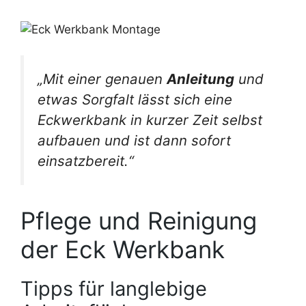
„Mit einer genauen
Anleitung
und
etwas Sorgfalt lässt sich eine
Eckwerkbank in kurzer Zeit selbst
aufbauen und ist dann sofort
einsatzbereit.“
Pflege und Reinigung
der Eck Werkbank
Tipps für langlebige