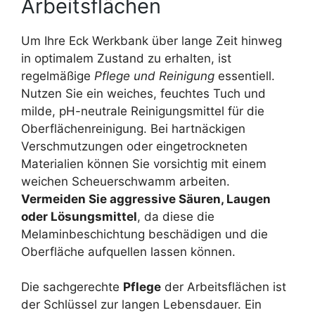
Arbeitsflächen
Um Ihre Eck Werkbank über lange Zeit hinweg
in optimalem Zustand zu erhalten, ist
regelmäßige
Pflege und Reinigung
essentiell.
Nutzen Sie ein weiches, feuchtes Tuch und
milde, pH-neutrale Reinigungsmittel für die
Oberflächenreinigung. Bei hartnäckigen
Verschmutzungen oder eingetrockneten
Materialien können Sie vorsichtig mit einem
weichen Scheuerschwamm arbeiten.
Vermeiden Sie aggressive Säuren, Laugen
oder Lösungsmittel
, da diese die
Melaminbeschichtung beschädigen und die
Oberfläche aufquellen lassen können.
Die sachgerechte
Pflege
der Arbeitsflächen ist
der Schlüssel zur langen Lebensdauer. Ein