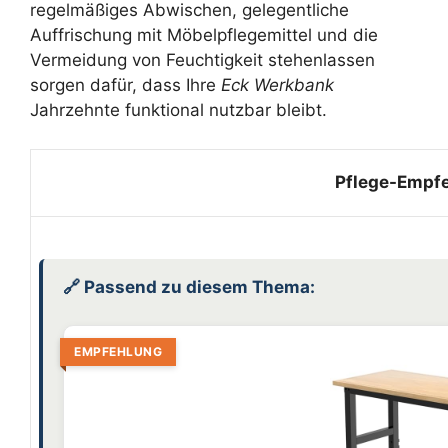
regelmäßiges Abwischen, gelegentliche
Auffrischung mit Möbelpflegemittel und die
Vermeidung von Feuchtigkeit stehenlassen
sorgen dafür, dass Ihre
Eck Werkbank
Jahrzehnte funktional nutzbar bleibt.
Pflege-Empf
🔗 Passend zu diesem Thema:
EMPFEHLUNG