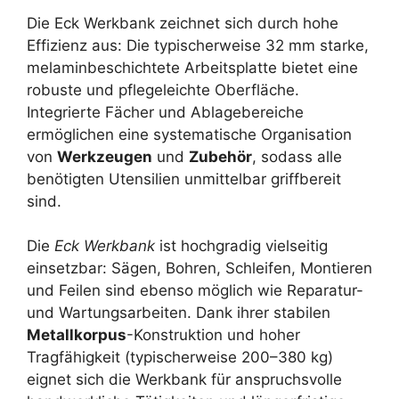
Die Eck Werkbank zeichnet sich durch hohe
Effizienz aus: Die typischerweise 32 mm starke,
melaminbeschichtete Arbeitsplatte bietet eine
robuste und pflegeleichte Oberfläche.
Integrierte Fächer und Ablagebereiche
ermöglichen eine systematische Organisation
von
Werkzeugen
und
Zubehör
, sodass alle
benötigten Utensilien unmittelbar griffbereit
sind.
Die
Eck Werkbank
ist hochgradig vielseitig
einsetzbar: Sägen, Bohren, Schleifen, Montieren
und Feilen sind ebenso möglich wie Reparatur-
und Wartungsarbeiten. Dank ihrer stabilen
Metallkorpus
-Konstruktion und hoher
Tragfähigkeit (typischerweise 200–380 kg)
eignet sich die Werkbank für anspruchsvolle