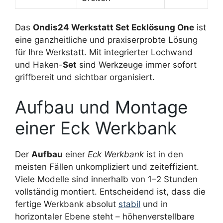
Das
Ondis24 Werkstatt Set Ecklösung One
ist
eine ganzheitliche und praxiserprobte Lösung
für Ihre Werkstatt. Mit integrierter Lochwand
und Haken-
Set
sind Werkzeuge immer sofort
griffbereit und sichtbar organisiert.
Aufbau und Montage
einer Eck Werkbank
Der
Aufbau
einer
Eck Werkbank
ist in den
meisten Fällen unkompliziert und zeiteffizient.
Viele Modelle sind innerhalb von 1–2 Stunden
vollständig montiert. Entscheidend ist, dass die
fertige Werkbank absolut
stabil
und in
horizontaler Ebene steht – höhenverstellbare