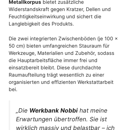
Metallkorpus
bietet zusätzliche
Widerstandskraft gegen Kratzer, Dellen und
Feuchtigkeitseinwirkung und sichert die
Langlebigkeit des Produkts.
Die zwei integrierten Zwischenböden (je 100 x
50 cm) bieten umfangreichen Stauraum für
Werkzeuge, Materialien und Zubehör, sodass
die Hauptarbeitsfläche immer frei und
einsatzbereit bleibt. Diese durchdachte
Raumaufteilung trägt wesentlich zu einer
organisierten und effizienten Werkstattarbeit
bei.
„Die
Werkbank Nobbi
hat meine
Erwartungen übertroffen. Sie ist
wirklich massiv und belastbar – ich