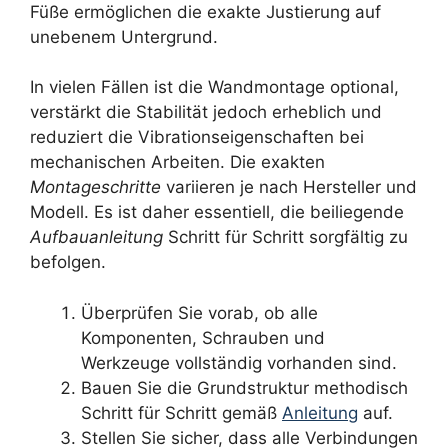
Füße ermöglichen die exakte Justierung auf
unebenem Untergrund.
In vielen Fällen ist die Wandmontage optional,
verstärkt die Stabilität jedoch erheblich und
reduziert die Vibrationseigenschaften bei
mechanischen Arbeiten. Die exakten
Montageschritte
variieren je nach Hersteller und
Modell. Es ist daher essentiell, die beiliegende
Aufbauanleitung
Schritt für Schritt sorgfältig zu
befolgen.
Überprüfen Sie vorab, ob alle
Komponenten, Schrauben und
Werkzeuge vollständig vorhanden sind.
Bauen Sie die Grundstruktur methodisch
Schritt für Schritt gemäß
Anleitung
auf.
Stellen Sie sicher, dass alle Verbindungen