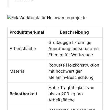
Produktmerkmal
Beschreibung
Großzügige L-förmige
Arbeitsfläche
Anordnung mit separaten
Ebenen für Werkzeuge
Robuste Holzkonstruktion
Material
mit hochwertiger
Melamin-Beschichtung
Hohe Tragfähigkeit von
Belastbarkeit
bis zu 200 kg pro
Arbeitsfläche