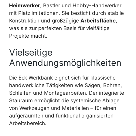
Heimwerker
, Bastler und Hobby-Handwerker
mit Platzlimitationen. Sie besticht durch stabile
Konstruktion und großzügige
Arbeitsfläche
,
was sie zur perfekten Basis für vielfältige
Projekte macht.
Vielseitige
Anwendungsmöglichkeiten
Die Eck Werkbank eignet sich für klassische
handwerkliche Tätigkeiten wie Sägen, Bohren,
Schleifen und Montagearbeiten. Der integrierte
Stauraum ermöglicht die systemische Ablage
von Werkzeugen und Materialien – für einen
aufgeräumten und funktional organisierten
Arbeitsbereich.