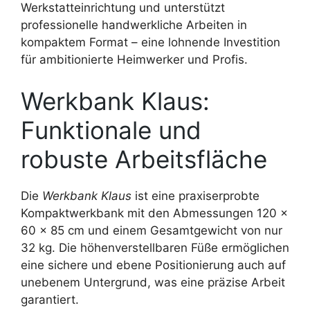
Werkstatteinrichtung und unterstützt
professionelle handwerkliche Arbeiten in
kompaktem Format – eine lohnende Investition
für ambitionierte Heimwerker und Profis.
Werkbank Klaus:
Funktionale und
robuste Arbeitsfläche
Die
Werkbank Klaus
ist eine praxiserprobte
Kompaktwerkbank mit den Abmessungen 120 x
60 x 85 cm und einem Gesamtgewicht von nur
32 kg. Die höhenverstellbaren Füße ermöglichen
eine sichere und ebene Positionierung auch auf
unebenem Untergrund, was eine präzise Arbeit
garantiert.