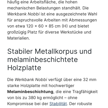
häufig eine Arbeitsfläche, die hohen
mechanischen Belastungen standhält. Die
Werkbank Nobbi
ist eine ausgezeichnete Wahl
für anspruchsvolle Arbeiten mit Abmessungen
von etwa 120 x 60 x 85 cm (H) und bietet
großzügig Platz für diverse Werkstücke und
Materialien.
Stabiler Metallkorpus und
melaminbeschichtete
Holzplatte
Die
Werkbank Nobbi
verfügt über eine 32 mm
starke Holzplatte mit hochwertiger
Melaminbeschichtung
, die eine Tragfähigkeit
von bis zu 380 kg ermöglicht – ohne
Kompromisse bei der
Stabilität
. Der robuste