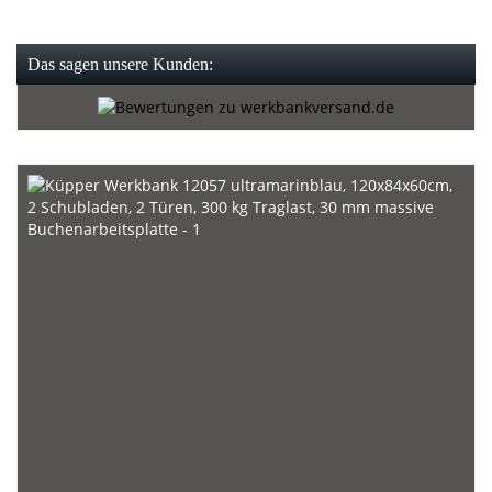
Das sagen unsere Kunden: