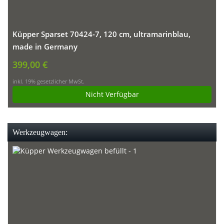
Küpper Sparset 70424-7, 120 cm, ultramarinblau,
made in Germany
399,00 €
inkl. 19% gesetzlicher MwSt.
Nicht Verfügbar
Werkzeugwagen: