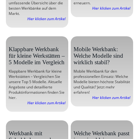
umfassende Übersicht über die
erneuern.
besten Werkbänke auf dem
Hier klicken zum Artikel
Markt.
Hier klicken zum Artikel
Klappbare Werkbank
Mobile Werkbank:
für kleine Werkstätten –
Welche Modelle sind
5 Modelle im Vergleich
wirklich stabil?
Klappbare Werkbank für kleine
Mobile Werkbank für den
Werkstätten – Vergleichen Sie
professionellen Einsatz: Welche
unsere Top 5 Modelle. Aktuelle
Modelle bieten höchste Stabilität
Angebote und detaillierte
und Qualität? Jetzt mehr
Produktinformationen finden Sie
erfahren!
hier.
Hier klicken zum Artikel
Hier klicken zum Artikel
Werkbank mit
Welche Werkbank passt