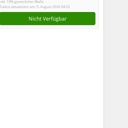
inkl. 19% gesetzlicher MwSt.
Zuletzt aktualisiert am: 5. August 2026 04:52
Nicht Verfügbar