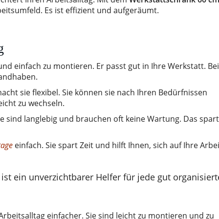
eitsumfeld. Es ist effizient und aufgeräumt.
g
und einfach zu montieren. Er passt gut in Ihre Werkstatt. Bei
 handhaben.
acht sie flexibel. Sie können sie nach Ihren Bedürfnissen
icht zu wechseln.
Sie sind langlebig und brauchen oft keine Wartung. Das spart
age
einfach. Sie spart Zeit und hilft Ihnen, sich auf Ihre Arbei
ist ein unverzichtbarer Helfer für jede gut organisiert
beitsalltag einfacher. Sie sind leicht zu montieren und zu