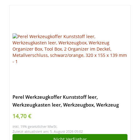
Perel Werkzeugkoffer Kunststoff leer,
Werkzeugkasten leer, Werkzeugbox, Werkzeug
Organizer Box, Tool Box, 2 Organizer im Deckel,
14,70 €
Metallverschluss, schwarz/orange, 320 x 155 x 139
inkl. 19% gesetzlicher MwSt.
mm
Zuletzt aktualisiert am: 5. August 2026 05:02
Nicht Verfügbar