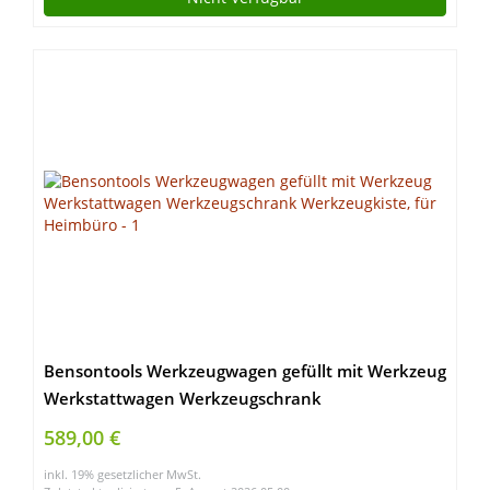
Bensontools Werkzeugwagen gefüllt mit Werkzeug
Werkstattwagen Werkzeugschrank
Werkzeugkiste, für Heimbüro
589,00 €
inkl. 19% gesetzlicher MwSt.