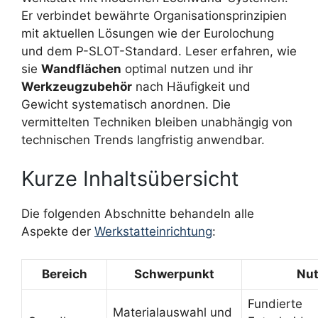
Er verbindet bewährte Organisationsprinzipien
mit aktuellen Lösungen wie der Eurolochung
und dem P-SLOT-Standard. Leser erfahren, wie
sie
Wandflächen
optimal nutzen und ihr
Werkzeugzubehör
nach Häufigkeit und
Gewicht systematisch anordnen. Die
vermittelten Techniken bleiben unabhängig von
technischen Trends langfristig anwendbar.
Kurze Inhaltsübersicht
Die folgenden Abschnitte behandeln alle
Aspekte der
Werkstatteinrichtung
:
Bereich
Schwerpunkt
Nu
Fundierte
Materialauswahl und