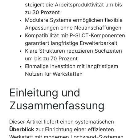
steigert die Arbeitsproduktivität um bis
zu 30 Prozent
Modulare Systeme ermöglichen flexible
Anpassungen ohne Neuanschaffungen
Kompatibilität mit P-SLOT-Komponenten
garantiert langfristige Erweiterbarkeit
Klare Strukturen reduzieren Suchzeiten
um bis zu 70 Prozent
Einmalige Investition mit langfristigem
Nutzen für Werkstätten
Einleitung und
Zusammenfassung
Dieser Artikel liefert einen systematischen
Überblick
zur Einrichtung einer effizienten
Werkstatt mit modernen Lochwand-Systemen.