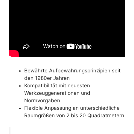
Bewährte Aufbewahrungsprinzipien seit
den 1980er Jahren
Kompatibilität mit neuesten
Werkzeuggenerationen und
Normvorgaben
Flexible Anpassung an unterschiedliche
Raumgrößen von 2 bis 20 Quadratmetern