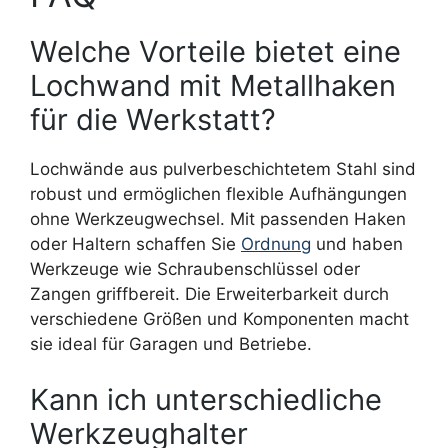
Welche Vorteile bietet eine
Lochwand mit Metallhaken
für die Werkstatt?
Lochwände aus pulverbeschichtetem Stahl sind
robust und ermöglichen flexible Aufhängungen
ohne Werkzeugwechsel. Mit passenden Haken
oder Haltern schaffen Sie
Ordnung
und haben
Werkzeuge wie Schraubenschlüssel oder
Zangen griffbereit. Die Erweiterbarkeit durch
verschiedene Größen und Komponenten macht
sie ideal für Garagen und Betriebe.
Kann ich unterschiedliche
Werkzeughalter