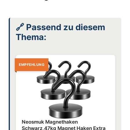
🔗 Passend zu diesem
Thema:
EMPFEHLUNG
Neosmuk Magnethaken
Schwarz,47kg Magnet Haken Extra