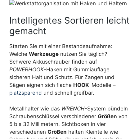
Intelligentes Sortieren leicht
gemacht
Starten Sie mit einer Bestandsaufnahme:
Welche
Werkzeuge
nutzen Sie täglich?
Schwere Akkuschrauber finden auf
POWERHOOK
-Haken mit Gummiauflage
sicheren Halt und Schutz. Für Zangen und
Sägen eignen sich flache
HOOK
-Modelle –
platzsparend
und schnell greifbar.
Metallhalter wie das
WRENCH
-System bündeln
Schraubenschlüssel verschiedener
Größen
von
5 bis 32 Millimetern. Sichtboxen in vier
verschiedenen
Größen
halten Kleinteile wie