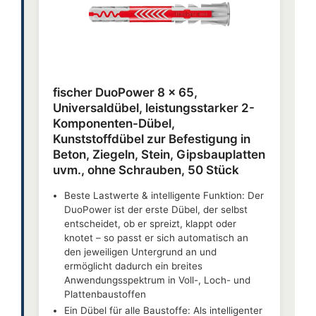
fischer DuoPower 8 x 65,
Universaldübel, leistungsstarker 2-
Komponenten-Dübel,
Kunststoffdübel zur Befestigung in
Beton, Ziegeln, Stein, Gipsbauplatten
uvm., ohne Schrauben, 50 Stück
Beste Lastwerte & intelligente Funktion: Der
DuoPower ist der erste Dübel, der selbst
entscheidet, ob er spreizt, klappt oder
knotet – so passt er sich automatisch an
den jeweiligen Untergrund an und
ermöglicht dadurch ein breites
Anwendungsspektrum in Voll-, Loch- und
Plattenbaustoffen
Ein Dübel für alle Baustoffe: Als intelligenter