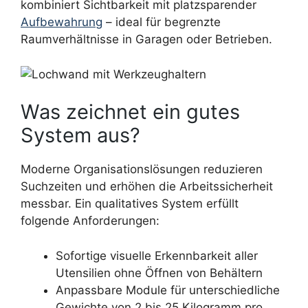
kombiniert Sichtbarkeit mit platzsparender
Aufbewahrung
– ideal für begrenzte
Raumverhältnisse in Garagen oder Betrieben.
Was zeichnet ein gutes
System aus?
Moderne Organisationslösungen reduzieren
Suchzeiten und erhöhen die Arbeitssicherheit
messbar. Ein qualitatives System erfüllt
folgende Anforderungen:
Sofortige visuelle Erkennbarkeit aller
Utensilien ohne Öffnen von Behältern
Anpassbare Module für unterschiedliche
Gewichte von 2 bis 25 Kilogramm pro