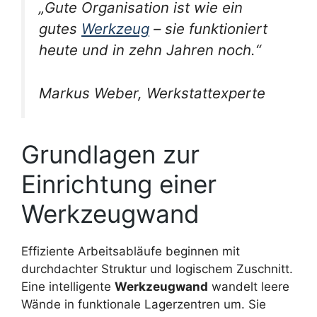
„Gute Organisation ist wie ein
gutes
Werkzeug
– sie funktioniert
heute und in zehn Jahren noch.“
Markus Weber, Werkstattexperte
Grundlagen zur
Einrichtung einer
Werkzeugwand
Effiziente Arbeitsabläufe beginnen mit
durchdachter Struktur und logischem Zuschnitt.
Eine intelligente
Werkzeugwand
wandelt leere
Wände in funktionale Lagerzentren um. Sie