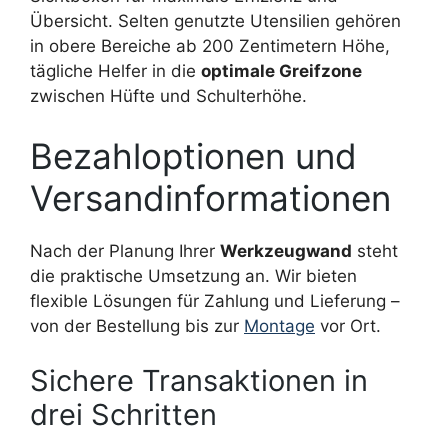
Übersicht. Selten genutzte Utensilien gehören
in obere Bereiche ab 200 Zentimetern Höhe,
tägliche Helfer in die
optimale Greifzone
zwischen Hüfte und Schulterhöhe.
Bezahloptionen und
Versandinformationen
Nach der Planung Ihrer
Werkzeugwand
steht
die praktische Umsetzung an. Wir bieten
flexible Lösungen für Zahlung und Lieferung –
von der Bestellung bis zur
Montage
vor Ort.
Sichere Transaktionen in
drei Schritten