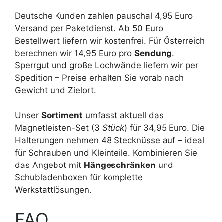
Deutsche Kunden zahlen pauschal 4,95 Euro
Versand per Paketdienst. Ab 50 Euro
Bestellwert liefern wir kostenfrei. Für Österreich
berechnen wir 14,95 Euro pro
Sendung
.
Sperrgut und große Lochwände liefern wir per
Spedition – Preise erhalten Sie vorab nach
Gewicht und Zielort.
Unser
Sortiment
umfasst aktuell das
Magnetleisten-Set (3
Stück
) für 34,95 Euro. Die
Halterungen nehmen 48 Stecknüsse auf – ideal
für Schrauben und Kleinteile. Kombinieren Sie
das Angebot mit
Hängeschränken
und
Schubladenboxen für komplette
Werkstattlösungen.
FAQ