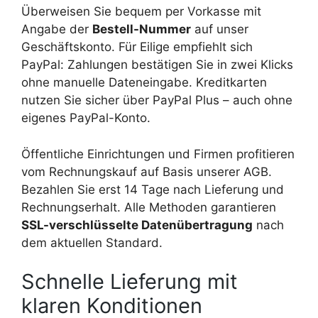
Überweisen Sie bequem per Vorkasse mit
Angabe der
Bestell-Nummer
auf unser
Geschäftskonto. Für Eilige empfiehlt sich
PayPal: Zahlungen bestätigen Sie in zwei Klicks
ohne manuelle Dateneingabe. Kreditkarten
nutzen Sie sicher über PayPal Plus – auch ohne
eigenes PayPal-Konto.
Öffentliche Einrichtungen und Firmen profitieren
vom Rechnungskauf auf Basis unserer AGB.
Bezahlen Sie erst 14 Tage nach Lieferung und
Rechnungserhalt. Alle Methoden garantieren
SSL-verschlüsselte Datenübertragung
nach
dem aktuellen Standard.
Schnelle Lieferung mit
klaren Konditionen