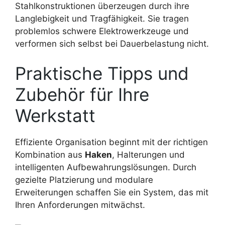
Stahlkonstruktionen überzeugen durch ihre
Langlebigkeit und Tragfähigkeit. Sie tragen
problemlos schwere Elektrowerkzeuge und
verformen sich selbst bei Dauerbelastung nicht.
Praktische Tipps und
Zubehör für Ihre
Werkstatt
Effiziente Organisation beginnt mit der richtigen
Kombination aus
Haken
, Halterungen und
intelligenten Aufbewahrungslösungen. Durch
gezielte Platzierung und modulare
Erweiterungen schaffen Sie ein System, das mit
Ihren Anforderungen mitwächst.