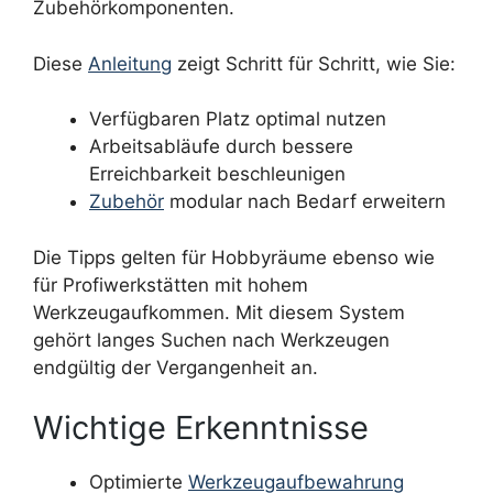
Zubehörkomponenten.
Diese
Anleitung
zeigt Schritt für Schritt, wie Sie:
Verfügbaren Platz optimal nutzen
Arbeitsabläufe durch bessere
Erreichbarkeit beschleunigen
Zubehör
modular nach Bedarf erweitern
Die Tipps gelten für Hobbyräume ebenso wie
für Profiwerkstätten mit hohem
Werkzeugaufkommen. Mit diesem System
gehört langes Suchen nach Werkzeugen
endgültig der Vergangenheit an.
Wichtige Erkenntnisse
Optimierte
Werkzeugaufbewahrung