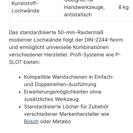
Kunststoff-
Handwerkzeuge,
8 kg
Lochwände
antistatisch
Das standardisierte 50-mm-Rastermaß
moderner
Lochwände
folgt der DIN-2244-Norm
und ermöglicht universelle Kombinationen
verschiedener Hersteller. Profi-Systeme wie P-
SLOT bieten:
Kompatible Wandschienen in Einfach-
und Doppelreihen-Ausführung
Erweiterungsmöglichkeiten ohne
zusätzliches Werkzeug
Standardisierte Löcher für Zubehör
verschiedener Markenhersteller wie
Bosch
oder Metabo