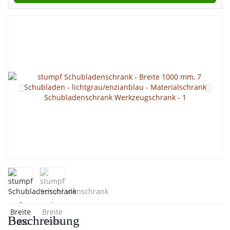
Beschreibung