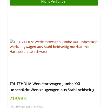
Nicht Verfügbar
TRUTZHOLM Werkstattwagen Jumbo XXL
unbestückt Werkzeugwagen aus Stahl beidseitig
nutzbar mit Hartholzplatte schwarz
719,99 €
inkl. 19% gesetzlicher MwSt.