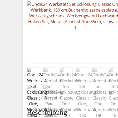
Beschreibung