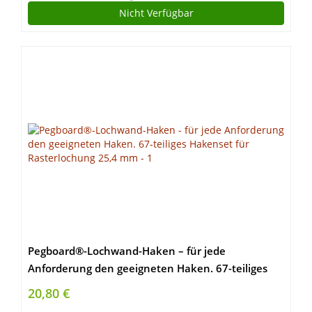
Nicht Verfügbar
Pegboard®-Lochwand-Haken – für jede
Anforderung den geeigneten Haken. 67-teiliges
Hakenset für Rasterlochung 25,4 mm
20,80 €