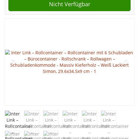
Nicht Verfügbar