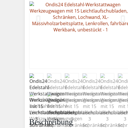
Beschreibung