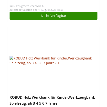
inkl. 19% gesetzlicher MwSt.
Zuletzt aktualisiert am: 4. August 2026 18:56
Nicht Verfügbar
ROBUD Holz Werkbank für Kinder,Werkzeugbank
Spielzeug, ab 3 4 5 6 7 Jahre