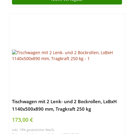
Tischwagen mit 2 Lenk- und 2 Bockrollen, LxBxH
1140x500x890 mm, Tragkraft 250 kg
173,00 €
inkl. 19% gesetzlicher MwSt.