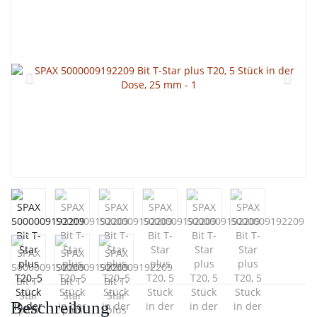
Beschreibung