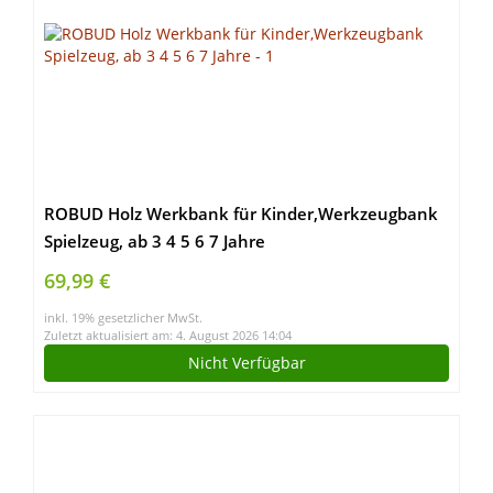
ROBUD Holz Werkbank für Kinder,Werkzeugbank
Spielzeug, ab 3 4 5 6 7 Jahre
69,99 €
inkl. 19% gesetzlicher MwSt.
Zuletzt aktualisiert am: 4. August 2026 14:04
Nicht Verfügbar