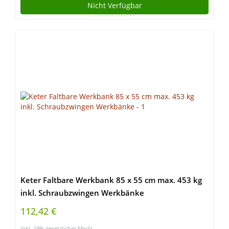
Nicht Verfügbar
Keter Faltbare Werkbank 85 x 55 cm max. 453 kg
inkl. Schraubzwingen Werkbänke
112,42 €
inkl. 19% gesetzlicher MwSt.