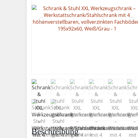
Beschreibung