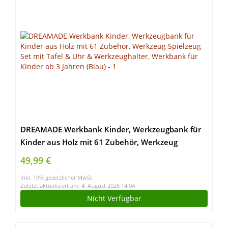
DREAMADE Werkbank Kinder, Werkzeugbank für
Kinder aus Holz mit 61 Zubehör, Werkzeug
Spielzeug Set mit Tafel & Uhr & Werkzeughalter,
49,99 €
Werkbank für Kinder ab 3 Jahren (Blau)
inkl. 19% gesetzlicher MwSt.
Zuletzt aktualisiert am: 4. August 2026 14:04
Nicht Verfügbar