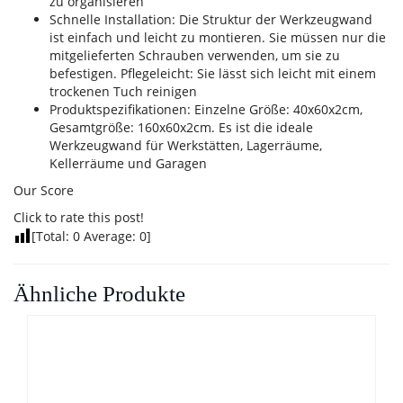
zu organisieren
Schnelle Installation: Die Struktur der Werkzeugwand
ist einfach und leicht zu montieren. Sie müssen nur die
mitgelieferten Schrauben verwenden, um sie zu
befestigen. Pflegeleicht: Sie lässt sich leicht mit einem
trockenen Tuch reinigen
Produktspezifikationen: Einzelne Größe: 40x60x2cm,
Gesamtgröße: 160x60x2cm. Es ist die ideale
Werkzeugwand für Werkstätten, Lagerräume,
Kellerräume und Garagen
Our Score
Click to rate this post!
[Total:
0
Average:
0
]
Ähnliche Produkte