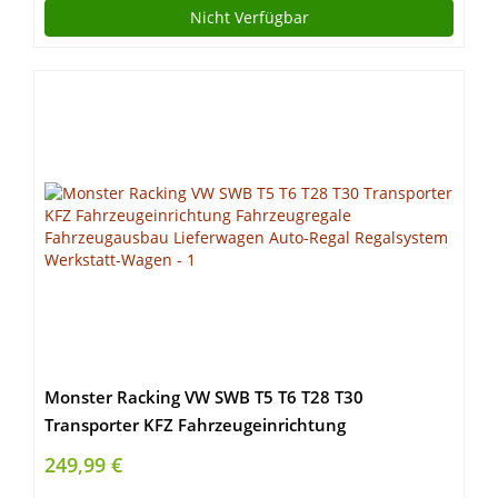
Nicht Verfügbar
Monster Racking VW SWB T5 T6 T28 T30
Transporter KFZ Fahrzeugeinrichtung
Fahrzeugregale Fahrzeugausbau Lieferwagen
249,99 €
Auto-Regal Regalsystem Werkstatt-Wagen