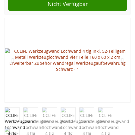
Nicht Verfügbar