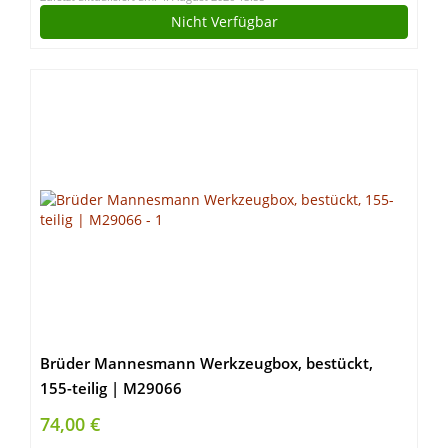
Nicht Verfügbar
Brüder Mannesmann Werkzeugbox, bestückt,
155-teilig | M29066
74,00 €