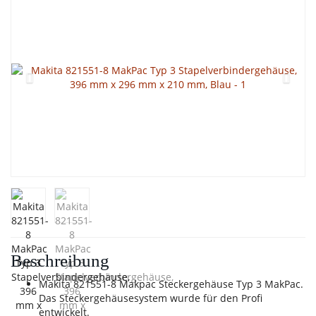
Beschreibung
Makita 821551-8 Makpac Steckergehäuse Typ 3 MakPac.
Das Steckergehäusesystem wurde für den Profi
entwickelt.