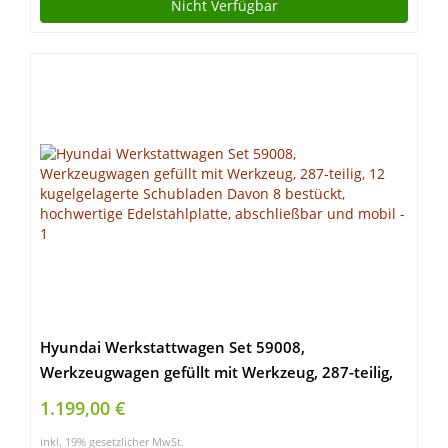
Nicht Verfügbar
Hyundai Werkstattwagen Set 59008,
Werkzeugwagen gefüllt mit Werkzeug, 287-teilig,
12 kugelgelagerte Schubladen Davon 8 bestückt,
1.199,00 €
hochwertige Edelstahlplatte, abschließbar und
inkl. 19% gesetzlicher MwSt.
mobil