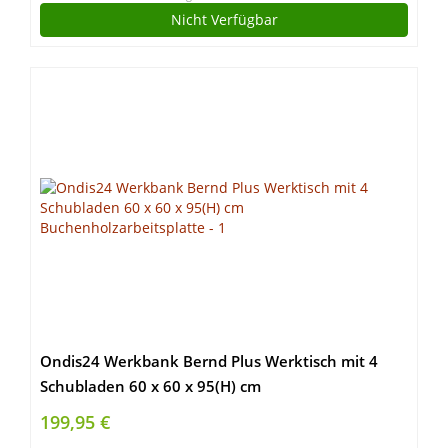
Nicht Verfügbar
Ondis24 Werkbank Bernd Plus Werktisch mit 4
Schubladen 60 x 60 x 95(H) cm
Buchenholzarbeitsplatte
199,95 €