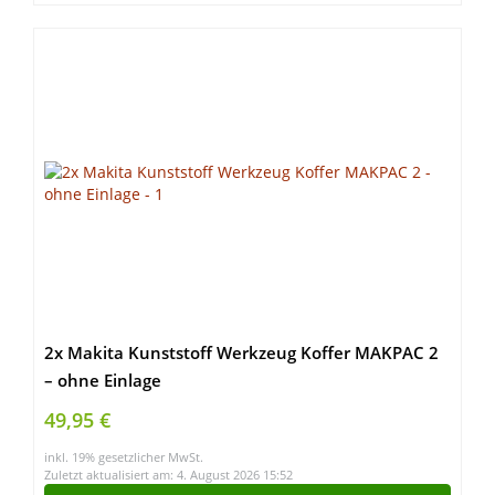
2x Makita Kunststoff Werkzeug Koffer MAKPAC 2
– ohne Einlage
49,95 €
inkl. 19% gesetzlicher MwSt.
Zuletzt aktualisiert am: 4. August 2026 15:52