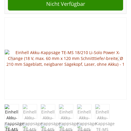
Nicht Verfügbar