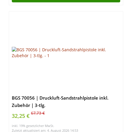
BGS 70056 | Druckluft-Sandstrahlpistole inkl.
Zubehör | 3-tlg.
67,73 €
32,25 €
inkl. 19% gesetzlicher MwSt.
Zuletzt aktualisiert am: 4. August 2026 14:53