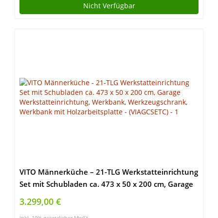
Nicht Verfügbar
VITO Männerküche – 21-TLG Werkstatteinrichtung
Set mit Schubladen ca. 473 x 50 x 200 cm, Garage
Werkstatteinrichtung, Werkbank,
3.299,00 €
Werkzeugschrank, Werkbank mit