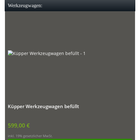
Werkzeugwagen:
Küpper Werkzeugwagen befüllt
599,00 €
inkl. 19% gesetzlicher MwSt.