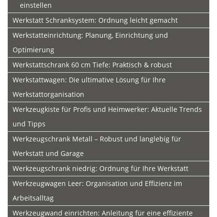
einstellen
Werkstatt Schranksystem: Ordnung leicht gemacht
Werkstatteinrichtung: Planung, Einrichtung und
Optimierung
Werkstattschrank 60 cm Tiefe: Praktisch & robust
Werkstattwagen: Die ultimative Lösung für Ihre
Werkstattorganisation
Werkzeugkiste für Profis und Heimwerker: Aktuelle Trends
und Tipps
Werkzeugschrank Metall – Robust und langlebig für
Werkstatt und Garage
Werkzeugschrank niedrig: Ordnung für Ihre Werkstatt
Werkzeugwagen Leer: Organisation und Effizienz im
Arbeitsalltag
Werkzeugwand einrichten: Anleitung für eine effiziente