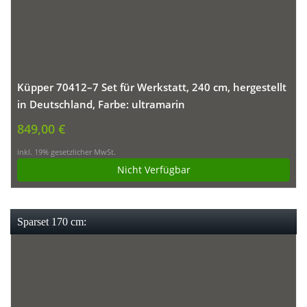
Küpper 70412–7 Set für Werkstatt, 240 cm, hergestellt
in Deutschland, Farbe: ultramarin
849,00 €
inkl. 19% gesetzlicher MwSt.
Nicht Verfügbar
Sparset 170 cm: