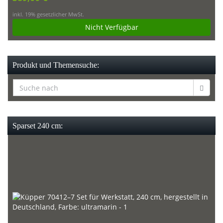
inkl. 19% gesetzlicher MwSt.
Nicht Verfügbar
Produkt und Themensuche:
Sparset 240 cm: