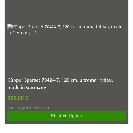
Küpper Sparset 70424-7, 120 cm, ultramarinblau,
made in Germany
399,00 €
inkl. 19% gesetzlicher MwSt.
Nicht Verfügbar