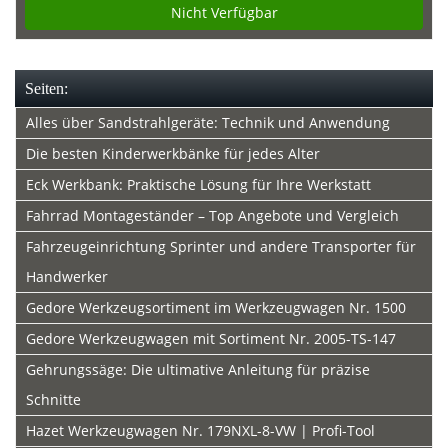
Nicht Verfügbar
Seiten:
Alles über Sandstrahlgeräte: Technik und Anwendung
Die besten Kinderwerkbänke für jedes Alter
Eck Werkbank: Praktische Lösung für Ihre Werkstatt
Fahrrad Montageständer – Top Angebote und Vergleich
Fahrzeugeinrichtung Sprinter und andere Transporter für
Handwerker
Gedore Werkzeugsortiment im Werkzeugwagen Nr. 1500
Gedore Werkzeugwagen mit Sortiment Nr. 2005-TS-147
Gehrungssäge: Die ultimative Anleitung für präzise
Schnitte
Hazet Werkzeugwagen Nr. 179NXL-8-VW | Profi-Tool