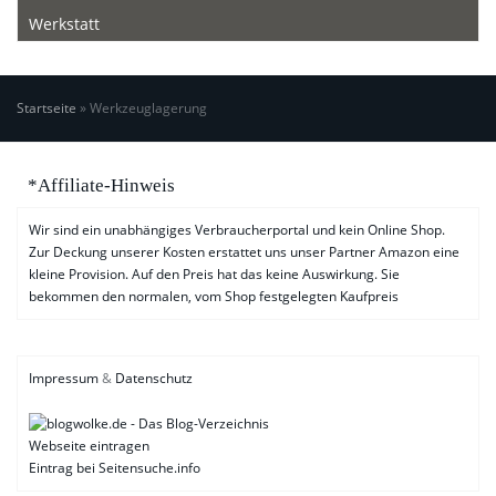
Werkstatt
Startseite
»
Werkzeuglagerung
*Affiliate-Hinweis
Wir sind ein unabhängiges Verbraucherportal und kein Online Shop.
Zur Deckung unserer Kosten erstattet uns unser Partner Amazon eine
kleine Provision. Auf den Preis hat das keine Auswirkung. Sie
bekommen den normalen, vom Shop festgelegten Kaufpreis
Impressum
&
Datenschutz
Webseite eintragen
Eintrag bei Seitensuche.info