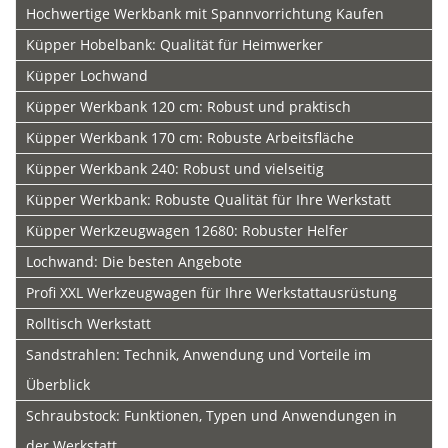
Hochwertige Werkbank mit Spannvorrichtung Kaufen
Küpper Hobelbank: Qualität für Heimwerker
Küpper Lochwand
Küpper Werkbank 120 cm: Robust und praktisch
Küpper Werkbank 170 cm: Robuste Arbeitsfläche
Küpper Werkbank 240: Robust und vielseitig
Küpper Werkbank: Robuste Qualität für Ihre Werkstatt
Küpper Werkzeugwagen 12680: Robuster Helfer
Lochwand: Die besten Angebote
Profi XXL Werkzeugwagen für Ihre Werkstattausrüstung
Rolltisch Werkstatt
Sandstrahlen: Technik, Anwendung und Vorteile im
Überblick
Schraubstock: Funktionen, Typen und Anwendungen in
der Werkstatt