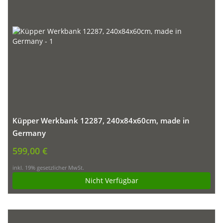
Küpper Werkbank 12287, 240x84x60cm, made in
Germany
599,00 €
inkl. 19% gesetzlicher MwSt.
Nicht Verfügbar