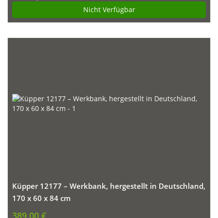
Nicht Verfügbar
Küpper 12177 – Werkbank, hergestellt in Deutschland,
170 x 60 x 84 cm
389,00 €