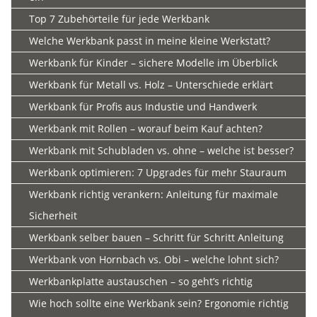
Top 7 Zubehörteile für jede Werkbank
Welche Werkbank passt in meine kleine Werkstatt?
Werkbank für Kinder – sichere Modelle im Überblick
Werkbank für Metall vs. Holz – Unterschiede erklärt
Werkbank für Profis aus Industie und Handwerk
Werkbank mit Rollen – worauf beim Kauf achten?
Werkbank mit Schubladen vs. ohne – welche ist besser?
Werkbank optimieren: 7 Upgrades für mehr Stauraum
Werkbank richtig verankern: Anleitung für maximale
Sicherheit
Werkbank selber bauen – Schritt für Schritt Anleitung
Werkbank von Hornbach vs. Obi – welche lohnt sich?
Werkbankplatte austauschen – so geht’s richtig
Wie hoch sollte eine Werkbank sein? Ergonomie richtig