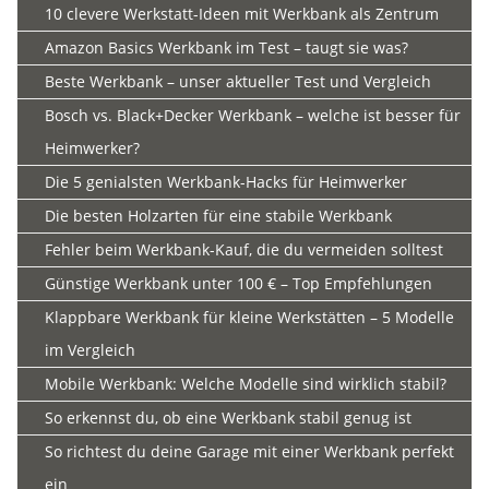
10 clevere Werkstatt-Ideen mit Werkbank als Zentrum
Amazon Basics Werkbank im Test – taugt sie was?
Beste Werkbank – unser aktueller Test und Vergleich
Bosch vs. Black+Decker Werkbank – welche ist besser für
Heimwerker?
Die 5 genialsten Werkbank-Hacks für Heimwerker
Die besten Holzarten für eine stabile Werkbank
Fehler beim Werkbank-Kauf, die du vermeiden solltest
Günstige Werkbank unter 100 € – Top Empfehlungen
Klappbare Werkbank für kleine Werkstätten – 5 Modelle
im Vergleich
Mobile Werkbank: Welche Modelle sind wirklich stabil?
So erkennst du, ob eine Werkbank stabil genug ist
So richtest du deine Garage mit einer Werkbank perfekt
ein