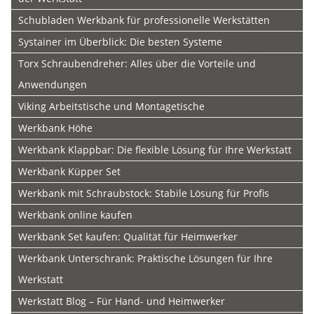
Schubladen Werkbank für professionelle Werkstätten
Systainer im Überblick: Die besten Systeme
Torx Schraubendreher: Alles über die Vorteile und
Anwendungen
Viking Arbeitstische und Montagetische
Werkbank Höhe
Werkbank Klappbar: Die flexible Lösung für Ihre Werkstatt
Werkbank Küpper Set
Werkbank mit Schraubstock: Stabile Lösung für Profis
Werkbank online kaufen
Werkbank Set kaufen: Qualität für Heimwerker
Werkbank Unterschrank: Praktische Lösungen für Ihre
Werkstatt
Werkstatt Blog – Für Hand- und Heimwerker