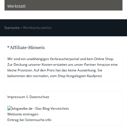
Werkstatt
Startseite
»
Werkbankzubehör
*Affiliate-Hinweis
Wir sind ein unabhängiges Verbraucherportal und kein Online Shop.
Zur Deckung unserer Kosten erstattet uns unser Partner Amazon eine
kleine Provision. Auf den Preis hat das keine Auswirkung. Sie
bekommen den normalen, vom Shop festgelegten Kaufpreis
Impressum
&
Datenschutz
Webseite eintragen
Eintrag bei Seitensuche.info