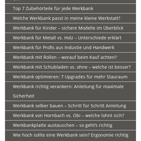
Top 7 Zubehörteile für jede Werkbank
Welche Werkbank passt in meine kleine Werkstatt?
Werkbank für Kinder – sichere Modelle im Überblick
Werkbank für Metall vs. Holz – Unterschiede erklärt
Werkbank für Profis aus Industie und Handwerk
Werkbank mit Rollen – worauf beim Kauf achten?
Werkbank mit Schubladen vs. ohne – welche ist besser?
Werkbank optimieren: 7 Upgrades für mehr Stauraum
Werkbank richtig verankern: Anleitung für maximale
Sicherheit
Werkbank selber bauen – Schritt für Schritt Anleitung
Werkbank von Hornbach vs. Obi – welche lohnt sich?
Werkbankplatte austauschen – so geht’s richtig
Wie hoch sollte eine Werkbank sein? Ergonomie richtig