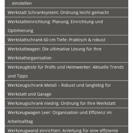
einstellen
Werkstatt Schranksystem: Ordnung leicht gemacht
Werkstatteinrichtung: Planung, Einrichtung und
Optimierung
Werkstattschrank 60 cm Tiefe: Praktisch & robust
Werkstattwagen: Die ultimative Lösung für Ihre
Werkstattorganisation
Werkzeugkiste für Profis und Heimwerker: Aktuelle Trends
und Tipps
Werkzeugschrank Metall – Robust und langlebig für
Werkstatt und Garage
Werkzeugschrank niedrig: Ordnung für Ihre Werkstatt
Werkzeugwagen Leer: Organisation und Effizienz im
Arbeitsalltag
Werkzeugwand einrichten: Anleitung für eine effiziente