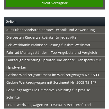
Nicht Verfügbar
Seiten:
Alles über Sandstrahlgeräte: Technik und Anwendung
Die besten Kinderwerkbänke für jedes Alter
Eck Werkbank: Praktische Lösung für Ihre Werkstatt
Fahrrad Montageständer – Top Angebote und Vergleich
Fahrzeugeinrichtung Sprinter und andere Transporter für
Handwerker
Gedore Werkzeugsortiment im Werkzeugwagen Nr. 1500
Gedore Werkzeugwagen mit Sortiment Nr. 2005-TS-147
Gehrungssäge: Die ultimative Anleitung für präzise
Schnitte
Hazet Werkzeugwagen Nr. 179NXL-8-VW | Profi-Tool