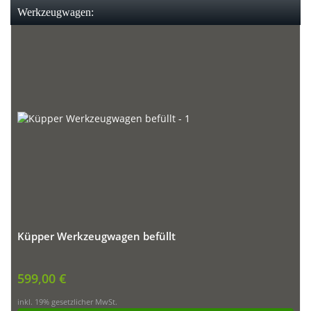
Werkzeugwagen:
Küpper Werkzeugwagen befüllt
599,00 €
inkl. 19% gesetzlicher MwSt.