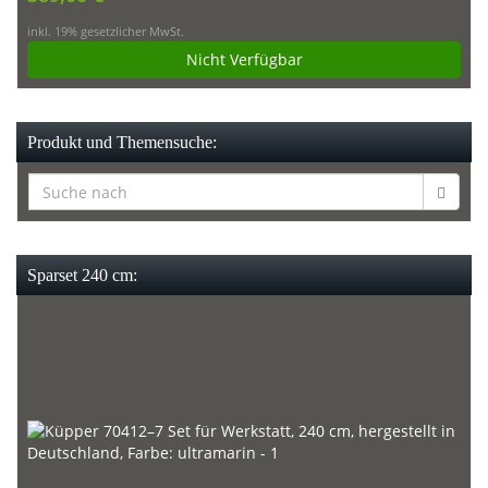
inkl. 19% gesetzlicher MwSt.
Nicht Verfügbar
Produkt und Themensuche:
Sparset 240 cm: