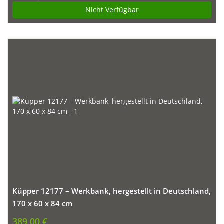
Nicht Verfügbar
Küpper 12177 – Werkbank, hergestellt in Deutschland,
170 x 60 x 84 cm
389,00 €