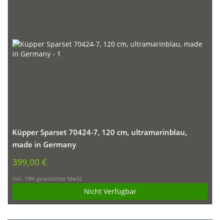
Küpper Sparset 70424-7, 120 cm, ultramarinblau,
made in Germany
399,00 €
inkl. 19% gesetzlicher MwSt.
Nicht Verfügbar