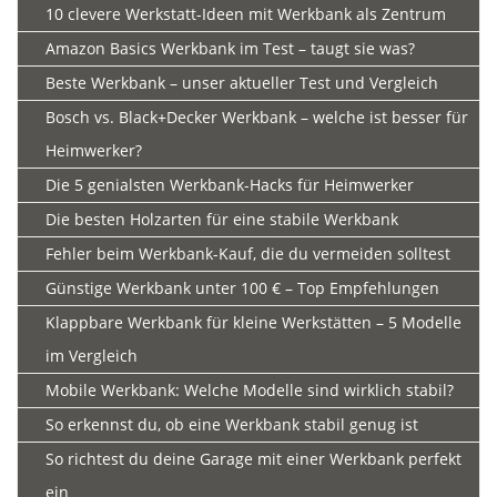
10 clevere Werkstatt-Ideen mit Werkbank als Zentrum
Amazon Basics Werkbank im Test – taugt sie was?
Beste Werkbank – unser aktueller Test und Vergleich
Bosch vs. Black+Decker Werkbank – welche ist besser für
Heimwerker?
Die 5 genialsten Werkbank-Hacks für Heimwerker
Die besten Holzarten für eine stabile Werkbank
Fehler beim Werkbank-Kauf, die du vermeiden solltest
Günstige Werkbank unter 100 € – Top Empfehlungen
Klappbare Werkbank für kleine Werkstätten – 5 Modelle
im Vergleich
Mobile Werkbank: Welche Modelle sind wirklich stabil?
So erkennst du, ob eine Werkbank stabil genug ist
So richtest du deine Garage mit einer Werkbank perfekt
ein