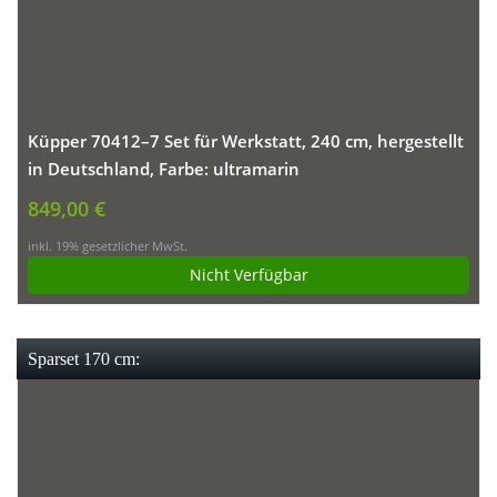
Küpper 70412–7 Set für Werkstatt, 240 cm, hergestellt
in Deutschland, Farbe: ultramarin
849,00 €
inkl. 19% gesetzlicher MwSt.
Nicht Verfügbar
Sparset 170 cm: