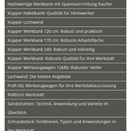
Hochwertige Werkbank mit Spannvorrichtung Kaufen
Küpper Hobelbank: Qualität für Heimwerker
Küpper Lochwand
Küpper Werkbank 120 cm: Robust und praktisch
Küpper Werkbank 170 cm: Robuste Arbeitsfläche
Küpper Werkbank 240: Robust und vielseitig
Küpper Werkbank: Robuste Qualität für Ihre Werkstatt
Küpper Werkzeugwagen 12680: Robuster Helfer
Lochwand: Die besten Angebote
Profi XXL Werkzeugwagen für Ihre Werkstattausrüstung
Rolltisch Werkstatt
Sandstrahlen: Technik, Anwendung und Vorteile im
Überblick
Schraubstock: Funktionen, Typen und Anwendungen in
der Werkstatt