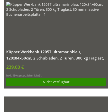
Küpper Werkbank 12057 ultramarinblau,
120x84x60cm, 2 Schubladen, 2 Türen, 300 kg Traglast,
30 mm massive Buchenarbeitsplatte
239,00 €
inkl. 19% gesetzlicher MwSt.
Nicht Verfügbar