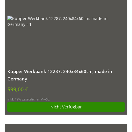
Küpper Werkbank 12287, 240x84x60cm, made in
Germany
599,00 €
inkl. 19% gesetzlicher MwSt.
Nicht Verfügbar